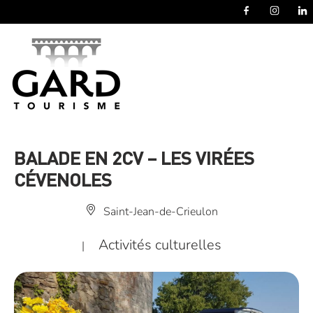
Panneau de gestion des cookies
BALADE EN 2CV – LES VIRÉES
CÉVENOLES
Saint-Jean-de-Crieulon
Activités culturelles
|