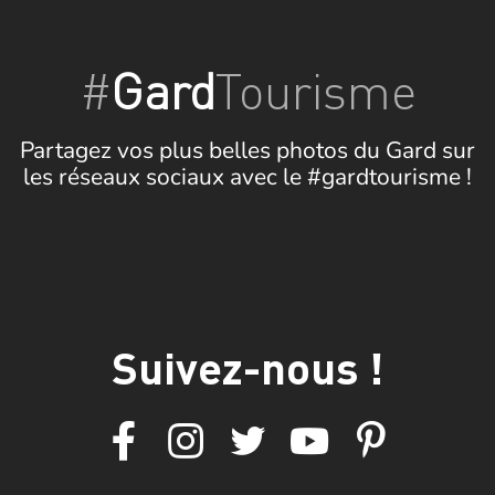
#
Gard
Tourisme
Partagez vos plus belles photos du Gard sur
les réseaux sociaux avec le #gardtourisme !
Suivez-nous !