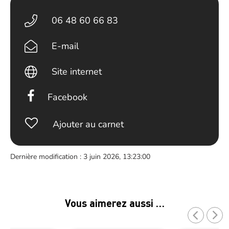
06 48 60 66 83
E-mail
Site internet
Facebook
Ajouter au carnet
Dernière modification : 3 juin 2026, 13:23:00
Vous aimerez aussi …