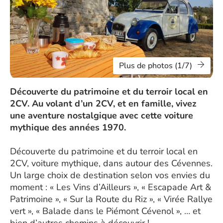
Plus de photos (1/7)
Découverte du patrimoine et du terroir local en
2CV. Au volant d’un 2CV, et en famille, vivez
une aventure nostalgique avec cette voiture
mythique des années 1970.
Découverte du patrimoine et du terroir local en
2CV, voiture mythique, dans autour des Cévennes.
Un large choix de destination selon vos envies du
moment : « Les Vins d’Ailleurs », « Escapade Art &
Patrimoine », « Sur la Route du Riz », « Virée Rallye
vert », « Balade dans le Piémont Cévenol », … et