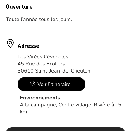
Ouverture
Toute l’année tous les jours.
Adresse
Les Virées Cévenoles
45 Rue des Ecoliers
30610 Saint-Jean-de-Crieulon
Voir l’itinéraire
Environnements
A la campagne, Centre village, Rivière à -5
km