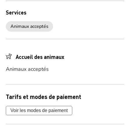
Services
Animaux acceptés
Accueil des animaux
Animaux acceptés
Tarifs et modes de paiement
Voir les modes de paiement