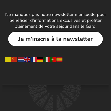
Ne manquez pas notre newsletter mensuelle pour
bénéficier d’informations exclusives et profiter
pleinement de votre séjour dans le Gard.
Je m'inscris à la newsletter