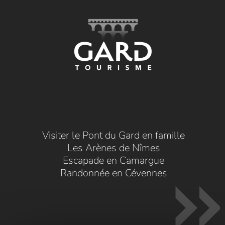
Visiter le Pont du Gard en famille
Les Arènes de Nîmes
Escapade en Camargue
Randonnée en Cévennes