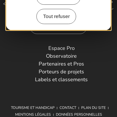
Tout refuser
Comment venir ?
Espace Pro
Observatoire
Partenaires et Pros
Porteurs de projets
Labels et classements
TOURISME ET HANDICAP
CONTACT
PLAN DU SITE
MENTIONS LÉGALES
DONNÉES PERSONNELLES