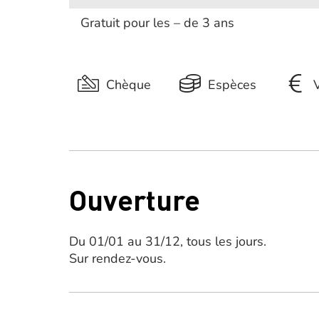
Gratuit pour les – de 3 ans
Chèque
Espèces
Ouverture
Du 01/01 au 31/12, tous les jours.
Sur rendez-vous.