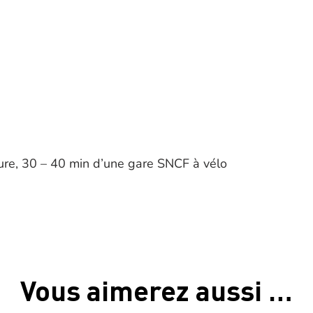
ure, 30 – 40 min d’une gare SNCF à vélo
Vous aimerez aussi …