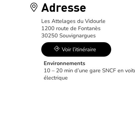
Adresse
Les Attelages du Vidourle
1200 route de Fontanès
30250 Souvignargues
Voir l’itinéraire
Environnements
10 – 20 min d’une gare SNCF en voit
électrique