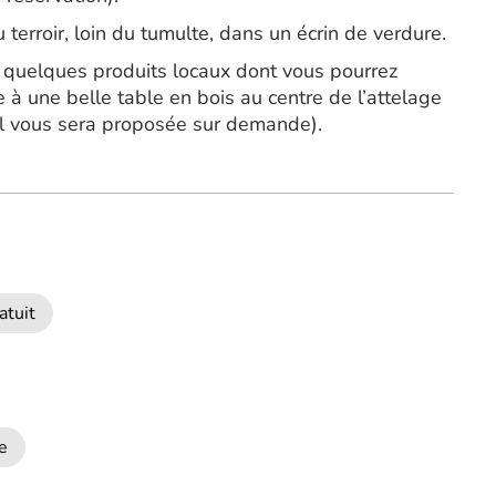
terroir, loin du tumulte, dans un écrin de verdure.
quelques produits locaux dont vous pourrez
 à une belle table en bois au centre de l’attelage
ol vous sera proposée sur demande).
atuit
e