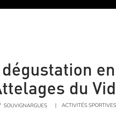
 dégustation en
ttelages du Vi
|
ACTIVITÉS SPORTIVE
SOUVIGNARGUES