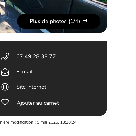
Plus de photos (1/4)
07 49 28 38 77
E-mail
Site internet
Ajouter au carnet
nière modification : 5 mai 2026, 13:28:24