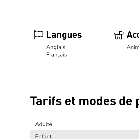
Langues
Ac
Anglais
Anim
Français
Tarifs et modes de
Adulte
Enfant