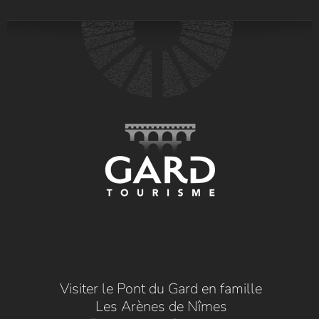
Visiter le Pont du Gard en famille
Les Arènes de Nîmes