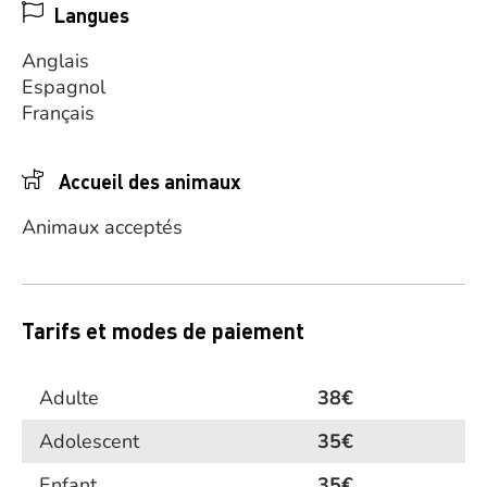
Langues
Anglais
Espagnol
Français
Accueil des animaux
Animaux acceptés
Tarifs et modes de paiement
Adulte
38€
Adolescent
35€
Enfant
35€