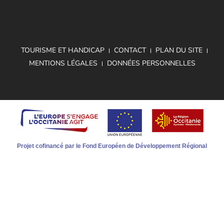
TOURISME ET HANDICAP
CONTACT
PLAN DU SITE
MENTIONS LÉGALES
DONNÉES PERSONNELLES
Projet cofinancé par le Fond Européen de Développement Régional