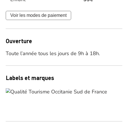
Voir les modes de paiement
Ouverture
Toute l’année tous les jours de 9h à 18h.
Labels et marques