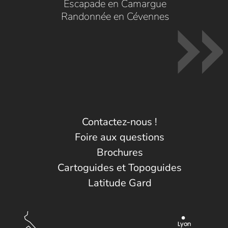
Escapade en Camargue
Randonnée en Cévennes
Contactez-nous !
Foire aux questions
Brochures
Cartoguides et Topoguides
Latitude Gard