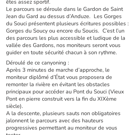
êtes assez sportif.
Le parcours se déroule dans le Gardon de Saint
Jean du Gard au dessus d’Anduze. Les Gorges
du Souci présentent plusieurs écritures possibles :
Gorges du Soucy ou encore du Soucis. C’est l’un
des parcours les plus accessible et ludique de la
vallée des Gardons, nos moniteurs seront vous
guider en toute sécurité chacun à son rythme.
Déroulé de ce canyoning :
Après 3 minutes de marche d’approche, le
moniteur diplômé d’État vous proposera de
remonter la rivière en évitant les obstacles
principaux pour accéder au Pont du Souci (Vieux
Pont en pierre construit vers la fin du XIXème
siècle).
A la descente, plusieurs sauts non obligatoires
jalonnent le parcours avec des hauteurs
progressives permettant au moniteur de vous