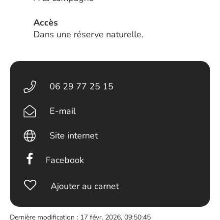
Accès
Dans une réserve naturelle.
06 29 77 25 15
E-mail
Site internet
Facebook
Ajouter au carnet
Dernière modification : 17 févr. 2026, 09:50:45