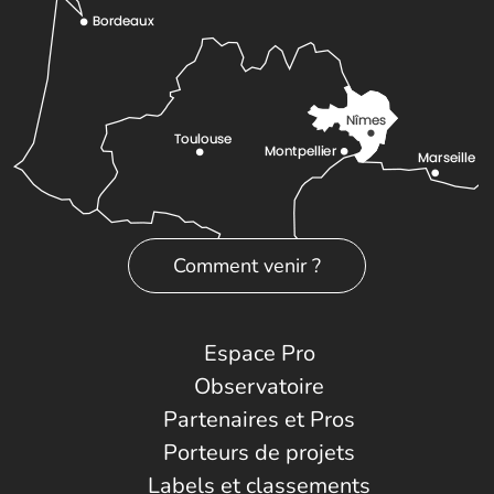
Comment venir ?
Espace Pro
Observatoire
Partenaires et Pros
Porteurs de projets
Labels et classements