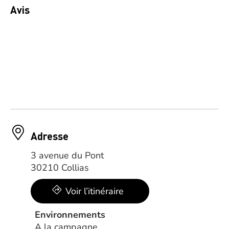
Avis
Adresse
3 avenue du Pont
30210 Collias
Voir l’itinéraire
Environnements
A la campagne