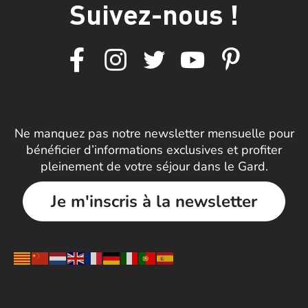
Suivez-nous !
Ne manquez pas notre newsletter mensuelle pour
bénéficier d’informations exclusives et profiter
pleinement de votre séjour dans le Gard.
Je m'inscris à la newsletter