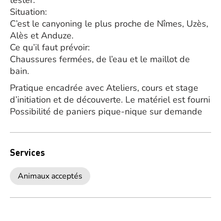
tester.
Situation:
C’est le canyoning le plus proche de Nîmes, Uzès,
Alès et Anduze.
Ce qu’il faut prévoir:
Chaussures fermées, de l’eau et le maillot de
bain.
Pratique encadrée avec Ateliers, cours et stage
d’initiation et de découverte. Le matériel est fourni
Possibilité de paniers pique-nique sur demande
Services
Animaux acceptés