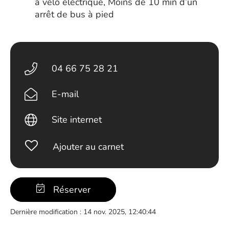
à vélo électrique, Moins de 10 min d’un
arrêt de bus à pied
04 66 75 28 21
E-mail
Site internet
Ajouter au carnet
Réserver
Dernière modification : 14 nov. 2025, 12:40:44