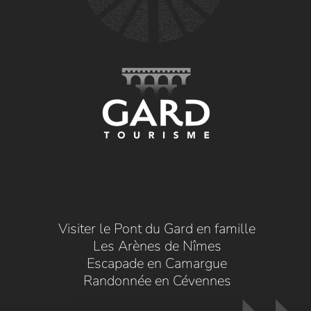
Visiter le Pont du Gard en famille
Les Arènes de Nîmes
Escapade en Camargue
Randonnée en Cévennes