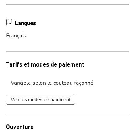
Langues
Français
Tarifs et modes de paiement
Variable selon le couteau façonné
Voir les modes de paiement
Ouverture