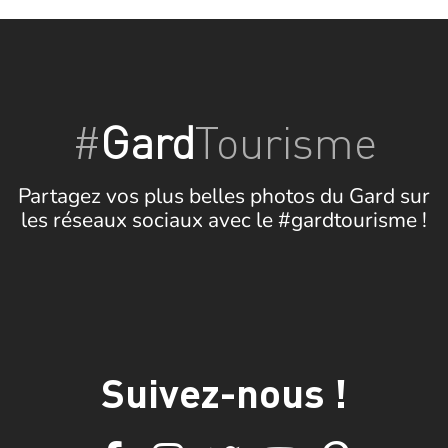
#
Gard
Tourisme
Partagez vos plus belles photos du Gard sur
les réseaux sociaux avec le #gardtourisme !
Suivez-nous !