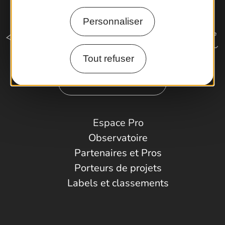
Personnaliser
Tout refuser
Comment venir ?
Espace Pro
Observatoire
Partenaires et Pros
Porteurs de projets
Labels et classements