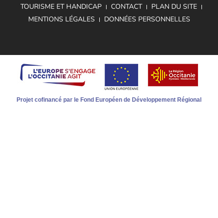
TOURISME ET HANDICAP
CONTACT
PLAN DU SITE
MENTIONS LÉGALES
DONNÉES PERSONNELLES
Projet cofinancé par le Fond Européen de Développement Régional