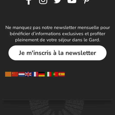
Ne manquez pas notre newsletter mensuelle pour
bénéficier d’informations exclusives et profiter
pleinement de votre séjour dans le Gard.
Je m'inscris à la newsletter