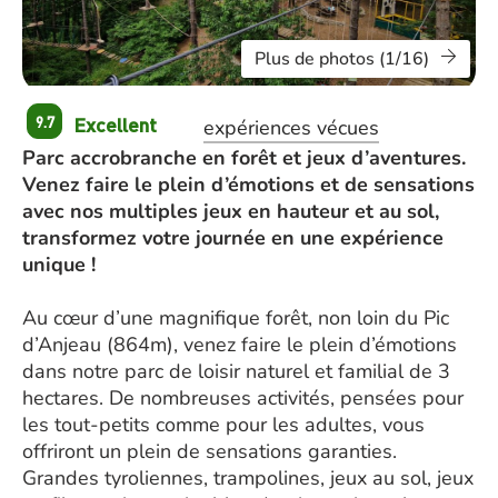
Plus de photos (1/16)
Excellent
9.7
expériences vécues
Parc accrobranche en forêt et jeux d’aventures.
Venez faire le plein d’émotions et de sensations
avec nos multiples jeux en hauteur et au sol,
transformez votre journée en une expérience
unique !
Au cœur d’une magnifique forêt, non loin du Pic
d’Anjeau (864m), venez faire le plein d’émotions
dans notre parc de loisir naturel et familial de 3
hectares. De nombreuses activités, pensées pour
les tout-petits comme pour les adultes, vous
offriront un plein de sensations garanties.
Grandes tyroliennes, trampolines, jeux au sol, jeux