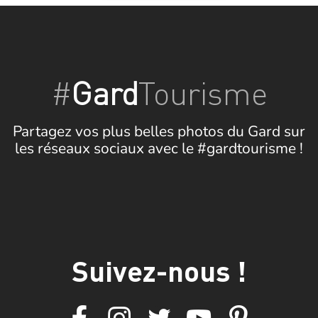
#
Gard
Tourisme
Partagez vos plus belles photos du Gard sur
les réseaux sociaux avec le #gardtourisme !
Suivez-nous !