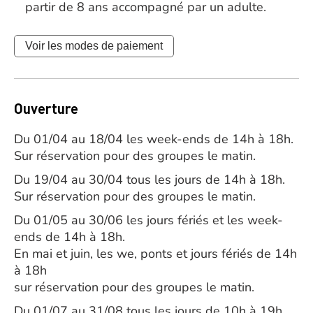
partir de 8 ans accompagné par un adulte.
Voir les modes de paiement
Ouverture
Du 01/04 au 18/04 les week-ends de 14h à 18h.
Sur réservation pour des groupes le matin.
Du 19/04 au 30/04 tous les jours de 14h à 18h.
Sur réservation pour des groupes le matin.
Du 01/05 au 30/06 les jours fériés et les week-
ends de 14h à 18h.
En mai et juin, les we, ponts et jours fériés de 14h
à 18h
sur réservation pour des groupes le matin.
Du 01/07 au 31/08 tous les jours de 10h à 19h.