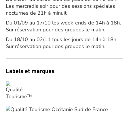
Les mercredis soir pour des sessions spéciales
nocturnes de 21h à minuit.
Du 01/09 au 17/10 les week-ends de 14h à 18h.
Sur réservation pour des groupes le matin.
Du 18/10 au 02/11 tous les jours de 14h à 18h.
Sur réservation pour des groupes le matin.
Labels et marques