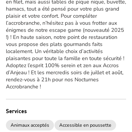
en filet, mais aussi tables de pique nique, buvette,
hamacs, tout a été pensé pour votre plus grand
plaisir et votre confort. Pour compléter
l’accrobranche, n’hésitez pas à vous frotter aux
énigmes de notre escape game (nouveauté 2025
!) ! En haute saison, notre point de restauration
vous propose des plats gourmands faits
localement. Un véritable choix d’activités
plaisantes pour toute la famille en toute sécurité !
Adoptez l’esprit 100% serein et zen aux Accros
d’Anjeau ! Et les mercredis soirs de juillet et août,
rendez-vous à 21h pour nos Nocturnes
Accrobranche !
Services
Animaux acceptés
Accessible en poussette