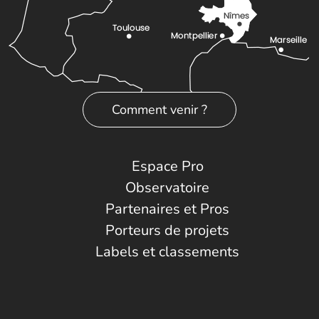
Comment venir ?
Espace Pro
Observatoire
Partenaires et Pros
Porteurs de projets
Labels et classements