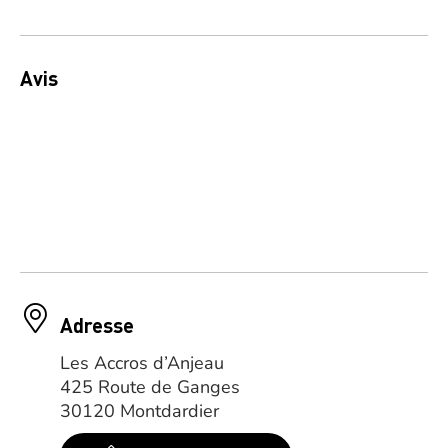
Avis
Adresse
Les Accros d’Anjeau
425 Route de Ganges
30120 Montdardier