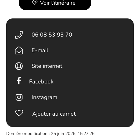
Voir l’itinéraire
06 08 53 93 70
E-mail
Site internet
Facebook
Instagram
Ajouter au carnet
Dernière modification : 25 juin 2026, 15:27:26