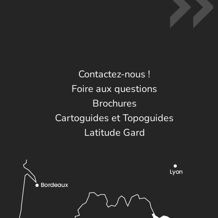
Contactez-nous !
Foire aux questions
Brochures
Cartoguides et Topoguides
Latitude Gard