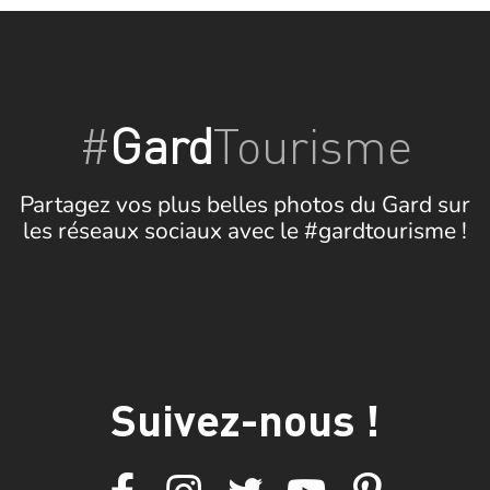
#
Gard
Tourisme
Partagez vos plus belles photos du Gard sur
les réseaux sociaux avec le #gardtourisme !
Suivez-nous !