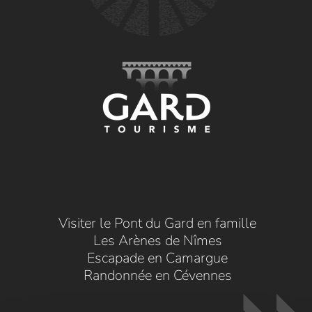
Visiter le Pont du Gard en famille
Les Arènes de Nîmes
Escapade en Camargue
Randonnée en Cévennes