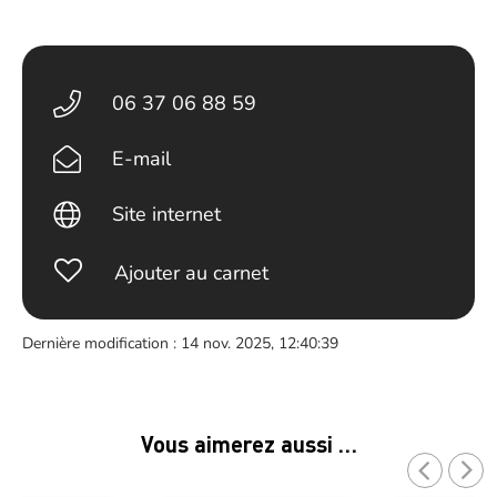
06 37 06 88 59
E-mail
Site internet
Ajouter au carnet
Dernière modification : 14 nov. 2025, 12:40:39
Vous aimerez aussi …