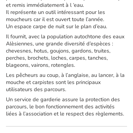
et remis immédiatement à l ‘eau.
Il représente un outil intéressant pour les
moucheurs car il est ouvert toute l’année.
Un espace carpe de nuit sur le plan d’eau.
Il fournit, avec la population autochtone des eaux
Alèsiennes, une grande diversité d’espèces :
chevesnes, hotus, goujons, gardons, truites,
perches, brochets, loches, carpes, tanches,
blageons, vairons, rotengles.
Les pêcheurs au coup, à l’anglaise, au lancer, à la
mouche et carpistes sont les principaux
utilisateurs des parcours.
Un service de garderie assure la protection des
parcours, le bon fonctionnement des activités
liées à l’association et le respect des règlements.