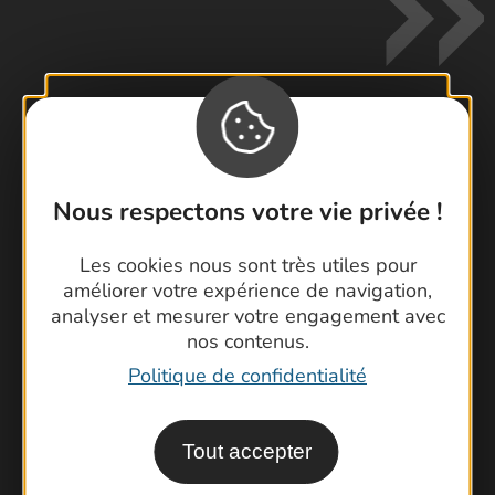
Contactez-nous !
Foire aux questions
Nous respectons votre vie privée !
Brochures
Les cookies nous sont très utiles pour
Cartoguides et Topoguides
améliorer votre expérience de navigation,
Latitude Gard
analyser et mesurer votre engagement avec
nos contenus.
Politique de confidentialité
Tout accepter