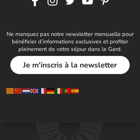
Ne manquez pas notre newsletter mensuelle pour
bénéficier d’informations exclusives et profiter
pleinement de votre séjour dans le Gard.
Je m'inscris à la newsletter