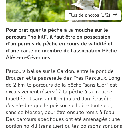
Plus de photos (1/2)
Pour pratiquer la pêche à la mouche sur le
parcours “no kill”, il faut être en possession
d’un permis de pêche en cours de validité et
d’une carte de membre de l’association Pêche-
Alès-en-Cévennes.
Parcours balisé sur le Gardon, entre le pont de
Brouzen et la passerelle des Prés Rasclaux. Long
de 2 km, le parcours de la pêche “sans tuer” est
exclusivement réservé à la pêche à la mouche
fouettée et sans ardillon (ou ardillon écrasé) :
c’est-à-dire que le poisson se libère tout seul,
sans se blesser, pour être ensuite remis à l’eau.
Des parcours spécifiques ont été aménagés : une
portion no kill (sans tuer) ou les poissons sont pris