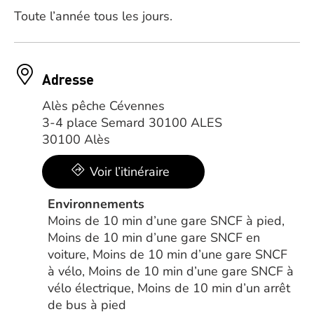
Toute l’année tous les jours.
Adresse
Alès pêche Cévennes
3-4 place Semard 30100 ALES
30100 Alès
Voir l’itinéraire
Environnements
Moins de 10 min d’une gare SNCF à pied,
Moins de 10 min d’une gare SNCF en
voiture, Moins de 10 min d’une gare SNCF
à vélo, Moins de 10 min d’une gare SNCF à
vélo électrique, Moins de 10 min d’un arrêt
de bus à pied