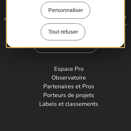
Personnaliser
Tout refuser
Comment venir ?
Espace Pro
Observatoire
Partenaires et Pros
Porteurs de projets
Labels et classements