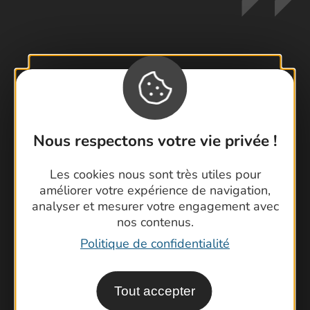
Contactez-nous !
Foire aux questions
Brochures
Nous respectons votre vie privée !
Cartoguides et Topoguides
Latitude Gard
Les cookies nous sont très utiles pour
améliorer votre expérience de navigation,
analyser et mesurer votre engagement avec
nos contenus.
Politique de confidentialité
Tout accepter