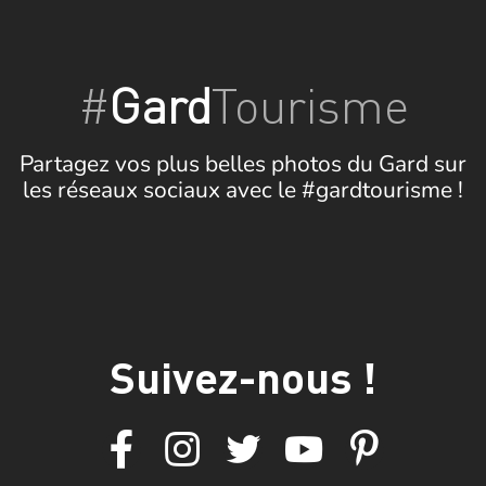
#
Gard
Tourisme
Partagez vos plus belles photos du Gard sur
les réseaux sociaux avec le #gardtourisme !
Suivez-nous !