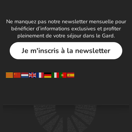
Ne manquez pas notre newsletter mensuelle pour
bénéficier d’informations exclusives et profiter
pleinement de votre séjour dans le Gard.
Je m'inscris à la newsletter