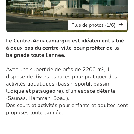
Plus de photos (1/6)
Le Centre-Aquacamargue est idéalement situé
à deux pas du centre-ville pour profiter de la
baignade toute l’année.
Avec une superficie de près de 2200 m², il
dispose de divers espaces pour pratiquer des
activités aquatiques (bassin sportif, bassin
ludique et pataugeoire), d’un espace détente
(Saunas, Hamman, Spa…).
Des cours et activités pour enfants et adultes sont
proposés toute l’année.