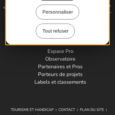
Personnaliser
Comment venir ?
Tout refuser
Espace Pro
Observatoire
Partenaires et Pros
Porteurs de projets
Labels et classements
TOURISME ET HANDICAP
CONTACT
PLAN DU SITE