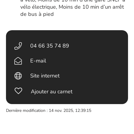
vélo électrique, Moins de 10 min d’un arrêt
de bus à pied
04 66 35 74 89
E-mail
Site internet
Ajouter au carnet
Dernière modification : 14 nov. 2025, 12:39:15