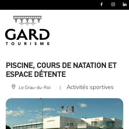
Panneau de gestion des cookies
PISCINE, COURS DE NATATION ET
ESPACE DÉTENTE
Activités sportives
Le Grau-du-Roi
|