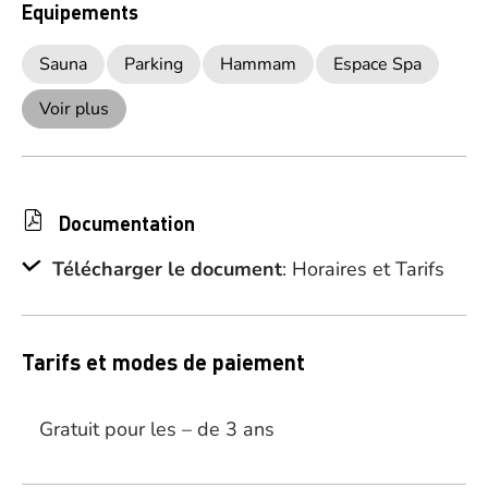
Equipements
Sauna
Parking
Hammam
Espace Spa
Voir plus
Documentation
Télécharger le document
: Horaires et Tarifs
Tarifs et modes de paiement
Gratuit pour les – de 3 ans