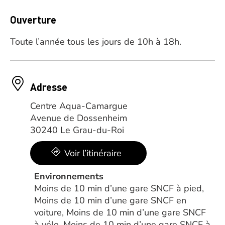
Ouverture
Toute l’année tous les jours de 10h à 18h.
Adresse
Centre Aqua-Camargue
Avenue de Dossenheim
30240 Le Grau-du-Roi
Voir l’itinéraire
Environnements
Moins de 10 min d’une gare SNCF à pied,
Moins de 10 min d’une gare SNCF en
voiture, Moins de 10 min d’une gare SNCF
à vélo, Moins de 10 min d’une gare SNCF à