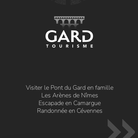
Visiter le Pont du Gard en famille
Les Arènes de Nîmes
Escapade en Camargue
Randonnée en Cévennes