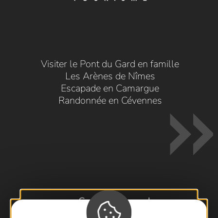
Visiter le Pont du Gard en famille
Les Arènes de Nîmes
Escapade en Camargue
Randonnée en Cévennes
Contactez-nous !
Foire aux questions