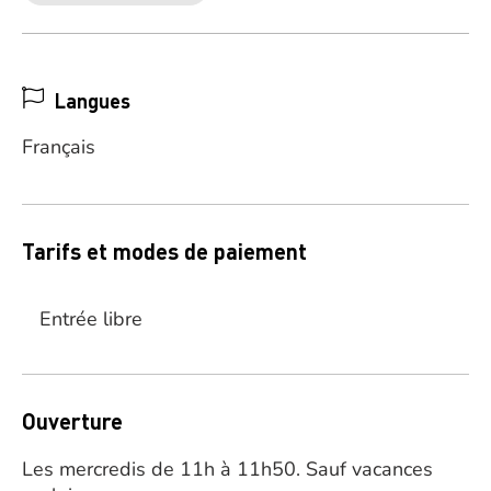
Langues
Français
Tarifs et modes de paiement
Entrée libre
Ouverture
Les mercredis de 11h à 11h50. Sauf vacances