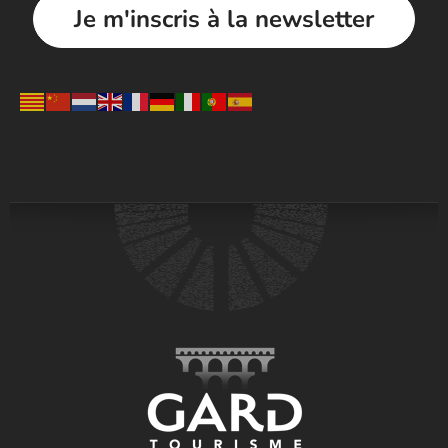
Je m'inscris à la newsletter