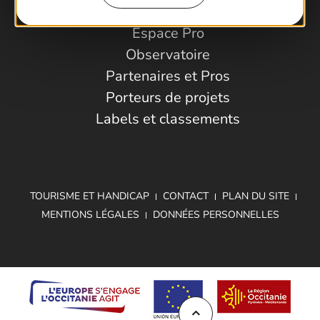
Espace Pro
Observatoire
Partenaires et Pros
Porteurs de projets
Labels et classements
TOURISME ET HANDICAP
CONTACT
PLAN DU SITE
MENTIONS LÉGALES
DONNÉES PERSONNELLES