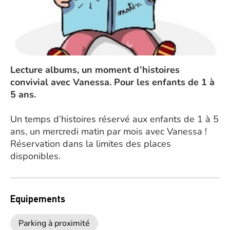
Lecture albums, un moment d’histoires
convivial avec Vanessa. Pour les enfants de 1 à
5 ans.
Un temps d’histoires réservé aux enfants de 1 à 5
ans, un mercredi matin par mois avec Vanessa !
Réservation dans la limites des places
disponibles.
Equipements
Parking à proximité