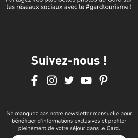
les réseaux sociaux avec le #gardtourisme !
Suivez-nous !
Ne manquez pas notre newsletter mensuelle pour
bénéficier d’informations exclusives et profiter
pleinement de votre séjour dans le Gard.