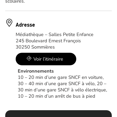
scolaires.
Adresse
Médiathèque – Salles Petite Enfance
245 Boulevard Ernest François
30250 Sommières
Voir l’itinéraire
Environnements
10 – 20 min d’une gare SNCF en voiture,
30 – 40 min d’une gare SNCF à vélo, 20 –
30 min d’une gare SNCF à vélo électrique,
10 – 20 min d’un arrêt de bus à pied