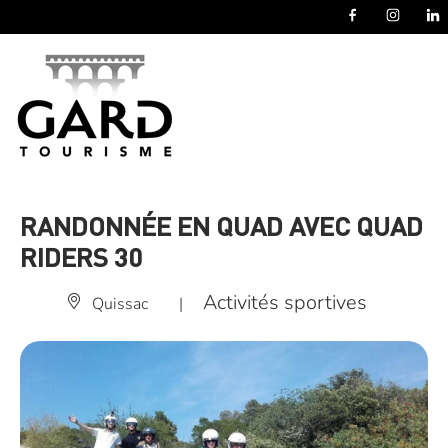
Panneau de gestion des cookies
RANDONNÉE EN QUAD AVEC QUAD
RIDERS 30
Activités sportives
Quissac
|