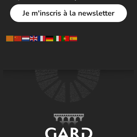
Je m'inscris à la newsletter