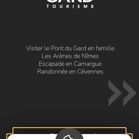
Visiter le Pont du Gard en famille
Les Arènes de Nîmes
Escapade en Camargue
Randonnée en Cévennes
Contactez-nous !