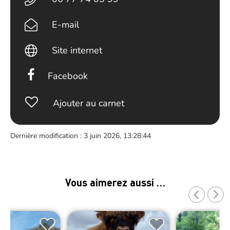
E-mail
Site internet
Facebook
Ajouter au carnet
Dernière modification : 3 juin 2026, 13:28:44
Vous aimerez aussi …