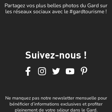
Partagez vos plus belles photos du Gard sur
les réseaux sociaux avec le #gardtourisme !
Suivez-nous !
Ne manquez pas notre newsletter mensuelle pour
bénéficier d’informations exclusives et profiter
pleinement de votre séjour dans le Gard.