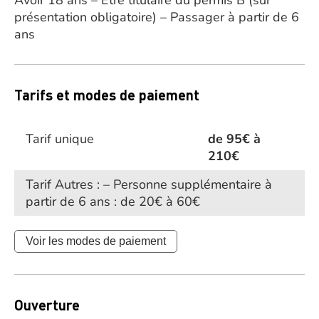
Avoir 18 ans – Etre titulaire du permis B (sur
présentation obligatoire) – Passager à partir de 6
ans
Tarifs et modes de paiement
Tarif unique
de 95€ à
210€
Tarif Autres : – Personne supplémentaire à
partir de 6 ans : de 20€ à 60€
Voir les modes de paiement
Ouverture