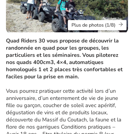
Plus de photos (1/8)
Quad Riders 30 vous propose de découvrir la
randonnée en quad pour les groupes, les
particuliers et les séminaires. Vous piloterez
nos quads 400cm3, 4×4, automatiques
homologués 1 et 2 places très confortables et
faciles pour la prise en main.
Vous pourrez pratiquer cette activité lors d’un
anniversaire, d’un enterrement de vie de jeune
fille ou garçon, coucher de soleil avec apéritif,
dégustation de vins et de produits locaux,
découverte du Massif du Coutach, la faune et la
flore de nos garrigues Conditions pratiques –