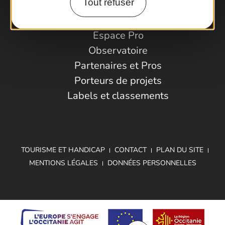
Tout refuser
Espace Pro
Observatoire
Partenaires et Pros
Porteurs de projets
Labels et classements
TOURISME ET HANDICAP
CONTACT
PLAN DU SITE
MENTIONS LÉGALES
DONNÉES PERSONNELLES