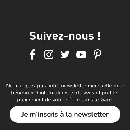
Suivez-nous !
Ne manquez pas notre newsletter mensuelle pour
bénéficier d’informations exclusives et profiter
pleinement de votre séjour dans le Gard.
Je m'inscris à la newsletter