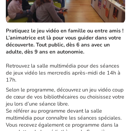
Pratiquez le jeu vidéo en famille ou entre amis !
L’animatrice est là pour vous guider dans votre
découverte. Tout public, dès 6 ans avec un
adulte, dès 9 ans en autonomie.
Retrouvez la salle multimédia pour des séances
de jeux vidéo les mercredis après-midi de 14h à
17h.
Selon le programme, découvrez un jeu vidéo coup
de cœur de vos bibliothécaires ou choisissez votre
jeu lors d’une séance libre.
Se référer au programme devant la salle
multimédia pour connaître les séances spéciales.
Vous recevez également ce programme dans la