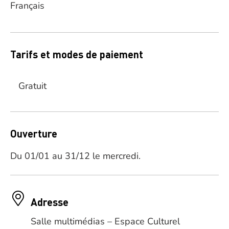
Français
Tarifs et modes de paiement
Gratuit
Ouverture
Du 01/01 au 31/12 le mercredi.
Adresse
Salle multimédias – Espace Culturel