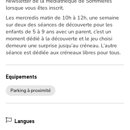
newsletter de la médiathèque de Sommières
lorsque vous êtes inscrit.
Les mercredis matin de 10h à 12h, une semaine
sur deux des séances de découverte pour les
enfants de 5 à 9 ans avec un parent, c’est un
moment dédié à la découverte et le jeu choisi
demeure une surprise jusqu’au créneau. L’autre
séance est dédiée aux créneaux libres pour tous.
Equipements
Parking à proximité
Langues