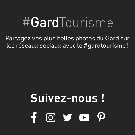
#
Gard
Tourisme
Partagez vos plus belles photos du Gard sur
les réseaux sociaux avec le #gardtourisme !
Suivez-nous !