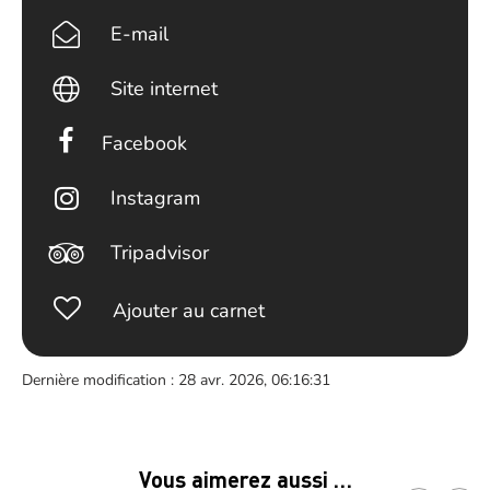
E-mail
Site internet
Facebook
Instagram
Tripadvisor
Ajouter au carnet
Dernière modification : 28 avr. 2026, 06:16:31
Vous aimerez aussi …