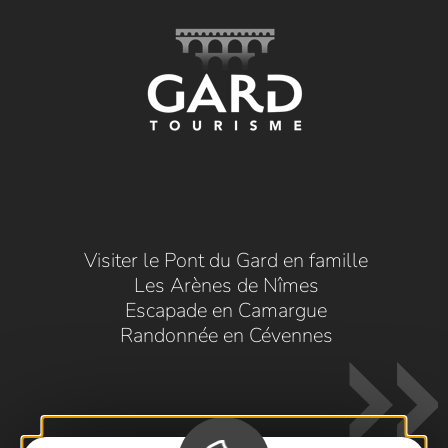
Visiter le Pont du Gard en famille
Les Arènes de Nîmes
Escapade en Camargue
Randonnée en Cévennes