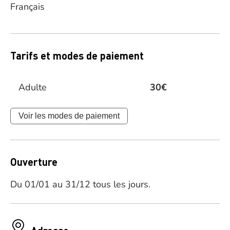
Français
Tarifs et modes de paiement
Adulte
30€
Voir les modes de paiement
Ouverture
Du 01/01 au 31/12 tous les jours.