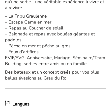
qu’une sortie… une véritable expérience à vivre et
à revivre.
– La Tribu Graulenne
– Escape Game en mer
– Repas au Coucher de soleil
– Baignade et repas avec bouées géantes et
paddles
– Pêche en mer et pêche au gros
– Feux d’artifices
EVJF/EVG, Anniversaire, Mariage, Séminaire/Team
Building, sorties entre amis ou en famille
Des bateaux et un concept créés pour vos plus
belles évasions au Grau du Roi.
Langues