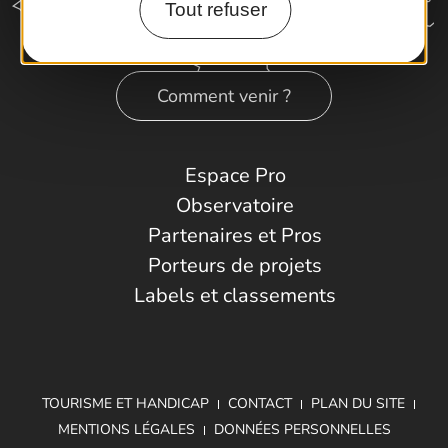
Tout refuser
Comment venir ?
Espace Pro
Observatoire
Partenaires et Pros
Porteurs de projets
Labels et classements
TOURISME ET HANDICAP
CONTACT
PLAN DU SITE
MENTIONS LÉGALES
DONNÉES PERSONNELLES