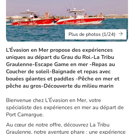
Plus de photos (1/24)
L’Évasion en Mer propose des expériences
uniques au départ du Grau du Roi.-La Tribu
Graulenne-Escape Game en mer -Repas au
Coucher de soleil-Baignade et repas avec
bouées géantes et paddles -Pêche en mer et
pêche au gros-Découverte du milieu marin
Bienvenue chez L’Évasion en Mer, votre
spécialiste des expériences en mer au départ de
Port Camargue.
Au cœur de notre offre, découvrez La Tribu
Graulenne, notre aventure phare : une expérience