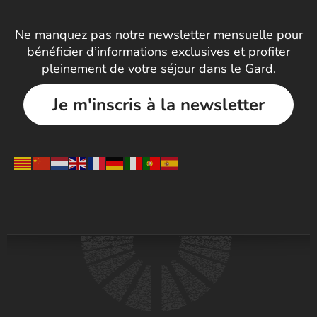
Ne manquez pas notre newsletter mensuelle pour
bénéficier d’informations exclusives et profiter
pleinement de votre séjour dans le Gard.
Je m'inscris à la newsletter