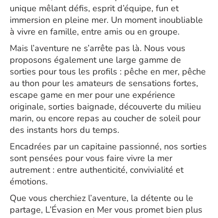
unique mêlant défis, esprit d’équipe, fun et
immersion en pleine mer. Un moment inoubliable
à vivre en famille, entre amis ou en groupe.
Mais l’aventure ne s’arrête pas là. Nous vous
proposons également une large gamme de
sorties pour tous les profils : pêche en mer, pêche
au thon pour les amateurs de sensations fortes,
escape game en mer pour une expérience
originale, sorties baignade, découverte du milieu
marin, ou encore repas au coucher de soleil pour
des instants hors du temps.
Encadrées par un capitaine passionné, nos sorties
sont pensées pour vous faire vivre la mer
autrement : entre authenticité, convivialité et
émotions.
Que vous cherchiez l’aventure, la détente ou le
partage, L’Évasion en Mer vous promet bien plus