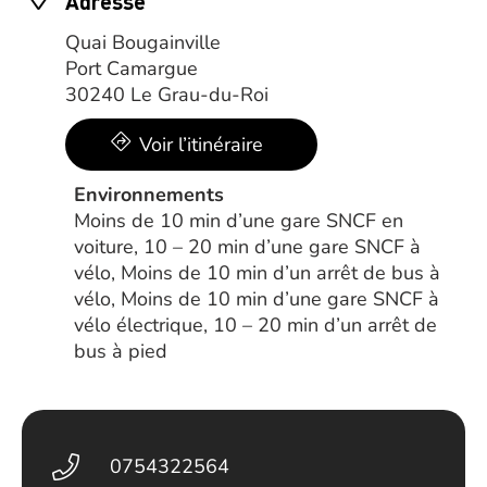
Adresse
Quai Bougainville
Port Camargue
30240 Le Grau-du-Roi
Voir l’itinéraire
Environnements
Moins de 10 min d’une gare SNCF en
voiture, 10 – 20 min d’une gare SNCF à
vélo, Moins de 10 min d’un arrêt de bus à
vélo, Moins de 10 min d’une gare SNCF à
vélo électrique, 10 – 20 min d’un arrêt de
bus à pied
0754322564