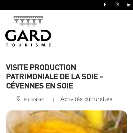
Panneau de gestion des cookies
VISITE PRODUCTION
PATRIMONIALE DE LA SOIE –
CÉVENNES EN SOIE
Activités culturelles
Monoblet
|