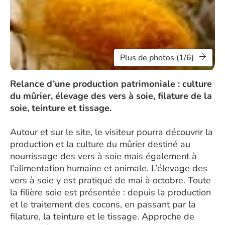
Plus de photos (1/6)
Relance d’une production patrimoniale : culture
du mûrier, élevage des vers à soie, filature de la
soie, teinture et tissage.
Autour et sur le site, le visiteur pourra découvrir la
production et la culture du mûrier destiné au
nourrissage des vers à soie mais également à
l’alimentation humaine et animale. L’élevage des
vers à soie y est pratiqué de mai à octobre. Toute
la filière soie est présentée : depuis la production
et le traitement des cocons, en passant par la
filature, la teinture et le tissage. Approche de