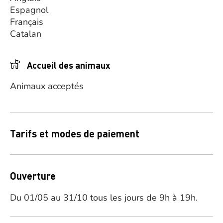
Espagnol
Français
Catalan
Accueil des animaux
Animaux acceptés
Tarifs et modes de paiement
Ouverture
Du 01/05 au 31/10 tous les jours de 9h à 19h.