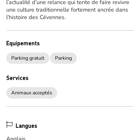
l’actualité d’une relance qui tente de faire revivre
une culture traditionnelle fortement ancrée dans
l’histoire des Cévennes.
Equipements
Parking gratuit
Parking
Services
Animaux acceptés
Langues
Anglais