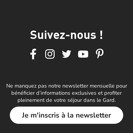
Suivez-nous !
Ne manquez pas notre newsletter mensuelle pour
bénéficier d’informations exclusives et profiter
pleinement de votre séjour dans le Gard.
Je m'inscris à la newsletter