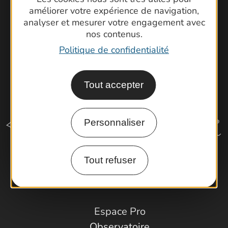
Latitude Gard
améliorer votre expérience de navigation,
analyser et mesurer votre engagement avec
nos contenus.
Politique de confidentialité
Tout accepter
Personnaliser
Tout refuser
Comment venir ?
Espace Pro
Observatoire