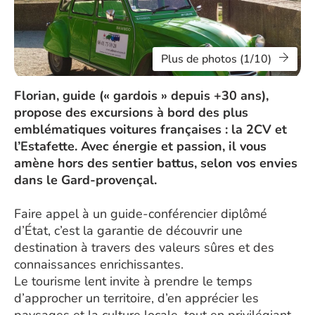
Plus de photos (1/10)
Florian, guide (« gardois » depuis +30 ans),
propose des excursions à bord des plus
emblématiques voitures françaises : la 2CV et
l’Estafette. Avec énergie et passion, il vous
amène hors des sentier battus, selon vos envies
dans le Gard-provençal.
Faire appel à un guide-conférencier diplômé
d’État, c’est la garantie de découvrir une
destination à travers des valeurs sûres et des
connaissances enrichissantes.
Le tourisme lent invite à prendre le temps
d’approcher un territoire, d’en apprécier les