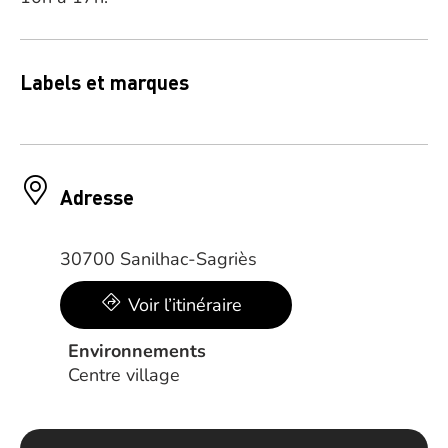
Labels et marques
Adresse
30700 Sanilhac-Sagriès
Voir l’itinéraire
Environnements
Centre village