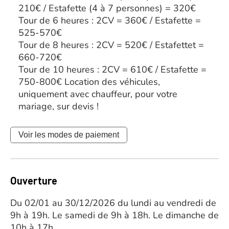
210€ / Estafette (4 à 7 personnes) = 320€
Tour de 6 heures : 2CV = 360€ / Estafette =
525-570€
Tour de 8 heures : 2CV = 520€ / Estafettet =
660-720€
Tour de 10 heures : 2CV = 610€ / Estafette =
750-800€ Location des véhicules,
uniquement avec chauffeur, pour votre
mariage, sur devis !
Voir les modes de paiement
Ouverture
Du 02/01 au 30/12/2026 du lundi au vendredi de
9h à 19h. Le samedi de 9h à 18h. Le dimanche de
10h à 17h.