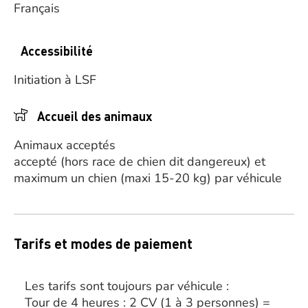
Français
Accessibilité
Initiation à LSF
Accueil des animaux
Animaux acceptés
accepté (hors race de chien dit dangereux) et
maximum un chien (maxi 15-20 kg) par véhicule
Tarifs et modes de paiement
Les tarifs sont toujours par véhicule :
Tour de 4 heures : 2 CV (1 à 3 personnes) =