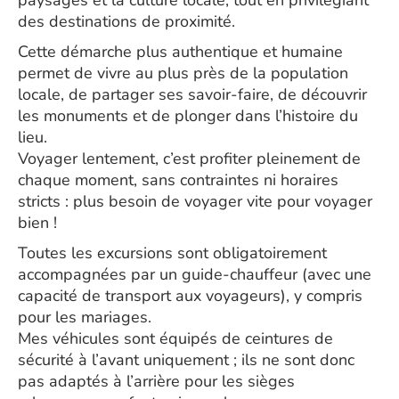
paysages et la culture locale, tout en privilégiant
des destinations de proximité.
Cette démarche plus authentique et humaine
permet de vivre au plus près de la population
locale, de partager ses savoir-faire, de découvrir
les monuments et de plonger dans l’histoire du
lieu.
Voyager lentement, c’est profiter pleinement de
chaque moment, sans contraintes ni horaires
stricts : plus besoin de voyager vite pour voyager
bien !
Toutes les excursions sont obligatoirement
accompagnées par un guide-chauffeur (avec une
capacité de transport aux voyageurs), y compris
pour les mariages.
Mes véhicules sont équipés de ceintures de
sécurité à l’avant uniquement ; ils ne sont donc
pas adaptés à l’arrière pour les sièges