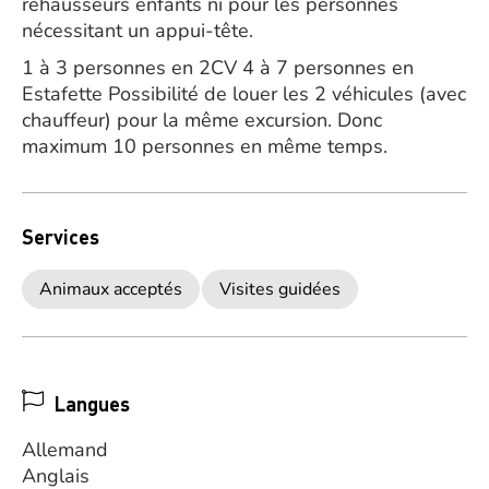
rehausseurs enfants ni pour les personnes
nécessitant un appui-tête.
1 à 3 personnes en 2CV 4 à 7 personnes en
Estafette Possibilité de louer les 2 véhicules (avec
chauffeur) pour la même excursion. Donc
maximum 10 personnes en même temps.
Services
Animaux acceptés
Visites guidées
Langues
Allemand
Anglais