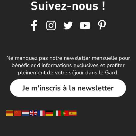
Suivez-nous !
Ne manquez pas notre newsletter mensuelle pour
bénéficier d’informations exclusives et profiter
pleinement de votre séjour dans le Gard.
Je m'inscris à la newsletter