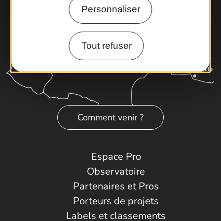
Personnaliser
Tout refuser
Comment venir ?
Espace Pro
Observatoire
Partenaires et Pros
Porteurs de projets
Labels et classements