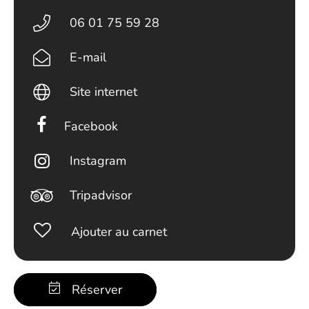
06 01 75 59 28
E-mail
Site internet
Facebook
Instagram
Tripadvisor
Ajouter au carnet
Réserver