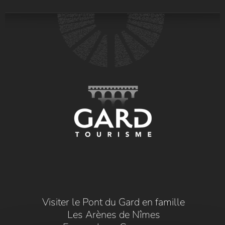
Visiter le Pont du Gard en famille
Les Arènes de Nîmes