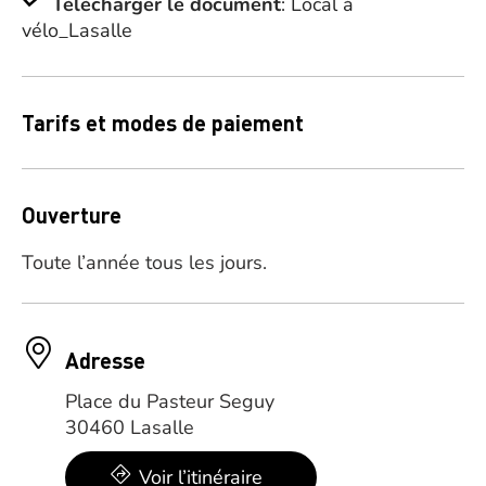
Télécharger le document
: Local à
vélo_Lasalle
Tarifs et modes de paiement
Ouverture
Toute l’année tous les jours.
Adresse
Place du Pasteur Seguy
30460 Lasalle
Voir l’itinéraire