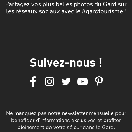
Partagez vos plus belles photos du Gard sur
les réseaux sociaux avec le #gardtourisme !
Suivez-nous !
Ne manquez pas notre newsletter mensuelle pour
bénéficier d’informations exclusives et profiter
pleinement de votre séjour dans le Gard.