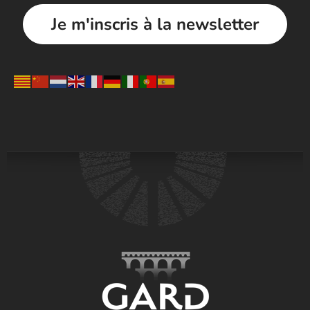
Je m'inscris à la newsletter