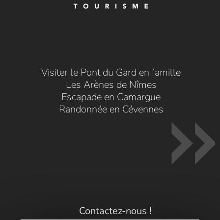
Visiter le Pont du Gard en famille
Les Arènes de Nîmes
Escapade en Camargue
Randonnée en Cévennes
Contactez-nous !