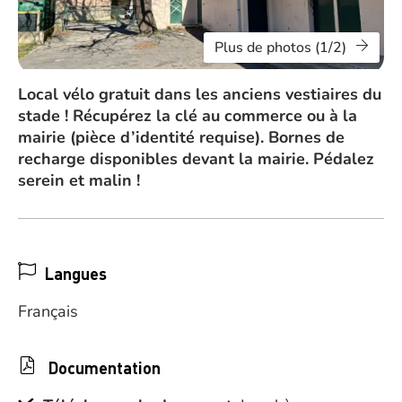
Plus de photos (1/2)
Local vélo gratuit dans les anciens vestiaires du
stade ! Récupérez la clé au commerce ou à la
mairie (pièce d’identité requise). Bornes de
recharge disponibles devant la mairie. Pédalez
serein et malin !
Langues
Français
Documentation