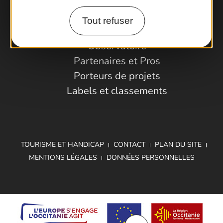
Tout refuser
Espace Pro
Observatoire
Partenaires et Pros
Porteurs de projets
Labels et classements
TOURISME ET HANDICAP
CONTACT
PLAN DU SITE
MENTIONS LÉGALES
DONNÉES PERSONNELLES