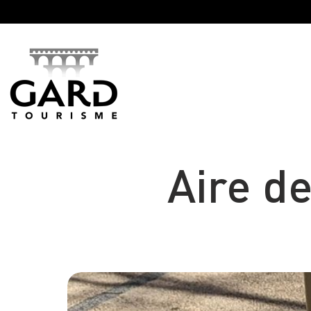
Panneau de gestion des cookies
Aire d