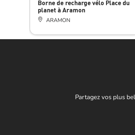
Borne de recharge vélo Place du
planet à Aramon
ARAMON
Partagez vos plus bel