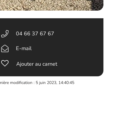
04 66 37 67 67
E-mail
Ajouter au carnet
nière modification : 5 juin 2023, 14:40:45