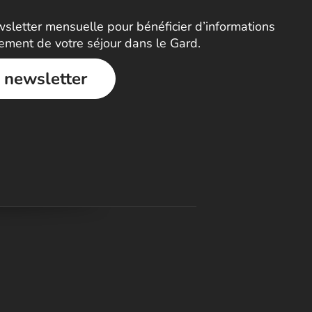
letter mensuelle pour bénéficier d’informations
nement de votre séjour dans le Gard.
a newsletter