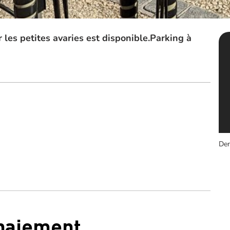
 les petites avaries est disponible.Parking à
Der
 paiement