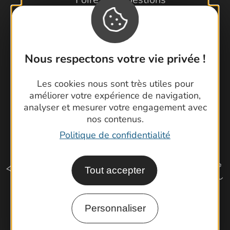
Brochures
Cartoguides et Topoguides
Latitude Gard
Nous respectons votre vie privée !
Les cookies nous sont très utiles pour
améliorer votre expérience de navigation,
analyser et mesurer votre engagement avec
nos contenus.
Politique de confidentialité
Tout accepter
Personnaliser
Comment venir ?