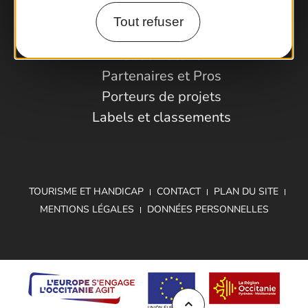
Tout refuser
Espace Pro
Observatoire
Partenaires et Pros
Porteurs de projets
Labels et classements
TOURISME ET HANDICAP
CONTACT
PLAN DU SITE
MENTIONS LÉGALES
DONNÉES PERSONNELLES