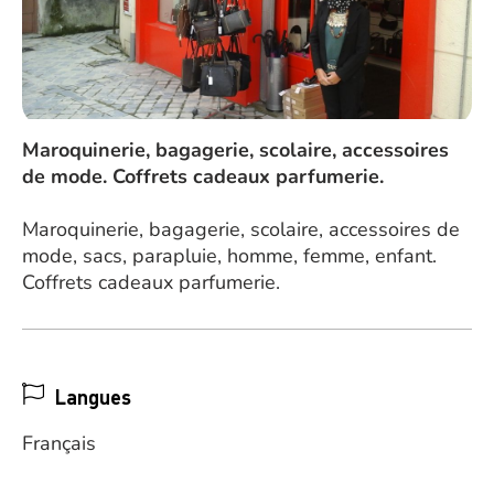
Maroquinerie, bagagerie, scolaire, accessoires
de mode. Coffrets cadeaux parfumerie.
Maroquinerie, bagagerie, scolaire, accessoires de
mode, sacs, parapluie, homme, femme, enfant.
Coffrets cadeaux parfumerie.
Langues
Français