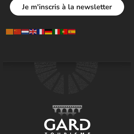
Je m'inscris à la newsletter