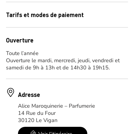
Tarifs et modes de paiement
Ouverture
Toute l’année
Ouverture le mardi, mercredi, jeudi, vendredi et
samedi de 9h à 13h et de 14h30 à 19h15.
Adresse
Alice Maroquinerie – Parfumerie
14 Rue du Four
30120 Le Vigan