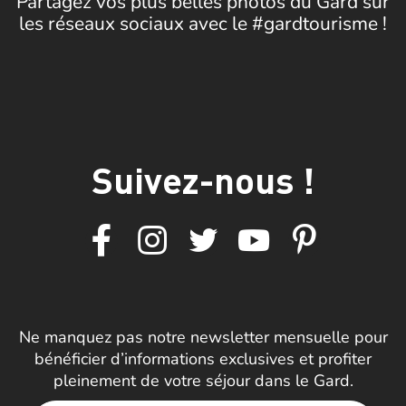
Partagez vos plus belles photos du Gard sur
les réseaux sociaux avec le #gardtourisme !
Suivez-nous !
Ne manquez pas notre newsletter mensuelle pour
bénéficier d’informations exclusives et profiter
pleinement de votre séjour dans le Gard.