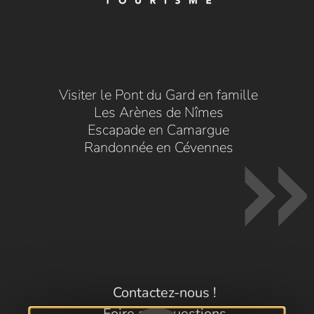
Visiter le Pont du Gard en famille
Les Arènes de Nîmes
Escapade en Camargue
Randonnée en Cévennes
Contactez-nous !
Foire aux questions