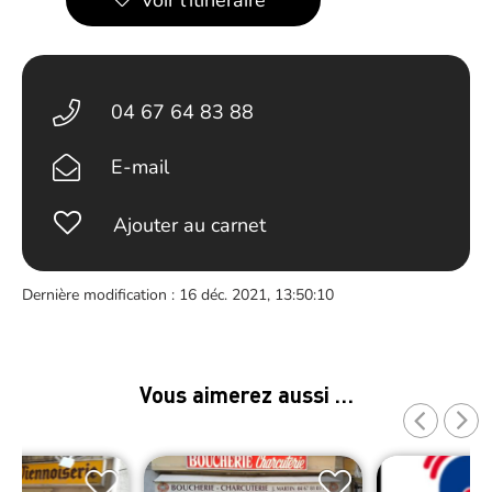
Voir l’itinéraire
04 67 64 83 88
E-mail
Ajouter au carnet
Dernière modification : 16 déc. 2021, 13:50:10
Vous aimerez aussi …