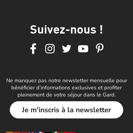
Suivez-nous !
Ne manquez pas notre newsletter mensuelle pour
bénéficier d’informations exclusives et profiter
pleinement de votre séjour dans le Gard.
Je m'inscris à la newsletter