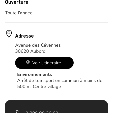
Ouverture
Toute l’année.
Adresse
Avenue des Cévennes
30620 Aubord
Voir l’itinéraire
Environnements
Arrêt de transport en commun à moins de
500 m, Centre village