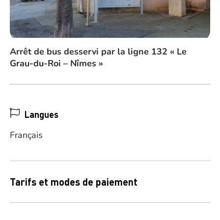
Arrêt de bus desservi par la ligne 132 « Le
Grau-du-Roi – Nîmes »
Langues
Français
Tarifs et modes de paiement