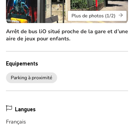
Plus de photos (1/2)
Arrêt de bus liO situé proche de la gare et d’une
aire de jeux pour enfants.
Equipements
Parking à proximité
Langues
Français