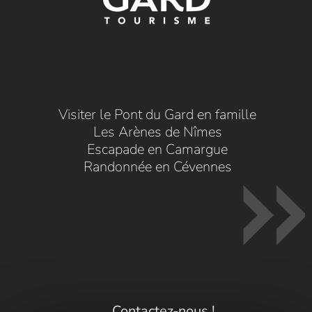
Visiter le Pont du Gard en famille
Les Arènes de Nîmes
Escapade en Camargue
Randonnée en Cévennes
Contactez-nous !