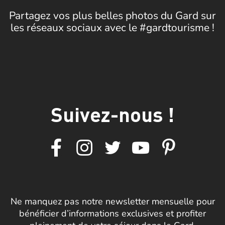
Partagez vos plus belles photos du Gard sur
les réseaux sociaux avec le #gardtourisme !
Suivez-nous !
Ne manquez pas notre newsletter mensuelle pour
bénéficier d’informations exclusives et profiter