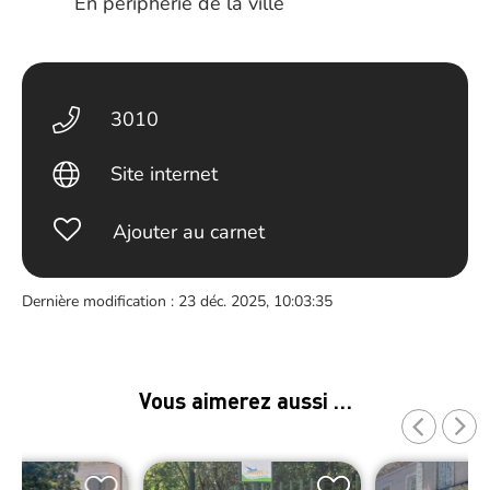
En périphérie de la ville
3010
Site internet
Ajouter au carnet
Dernière modification : 23 déc. 2025, 10:03:35
Vous aimerez aussi …