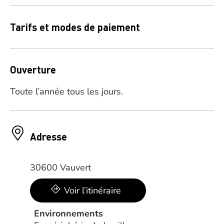
Tarifs et modes de paiement
Ouverture
Toute l’année tous les jours.
Adresse
30600 Vauvert
Voir l’itinéraire
Environnements