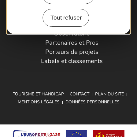
Comment venir ?
Tout refuser
Espace Pro
Observatoire
Partenaires et Pros
Porteurs de projets
Labels et classements
TOURISME ET HANDICAP
CONTACT
PLAN DU SITE
MENTIONS LÉGALES
DONNÉES PERSONNELLES