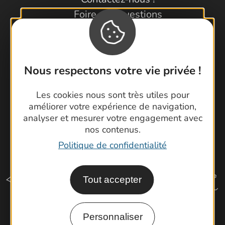
Foire aux questions
Brochures
Cartoguides et Topoguides
Latitude Gard
Nous respectons votre vie privée !
Les cookies nous sont très utiles pour
améliorer votre expérience de navigation,
analyser et mesurer votre engagement avec
nos contenus.
Politique de confidentialité
Tout accepter
Personnaliser