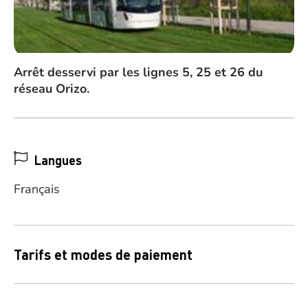
Arrêt desservi par les lignes 5, 25 et 26 du
réseau Orizo.
Langues
Français
Tarifs et modes de paiement