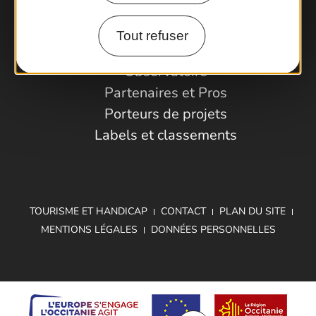
Tout refuser
Espace Pro
Observatoire
Partenaires et Pros
Porteurs de projets
Labels et classements
TOURISME ET HANDICAP
CONTACT
PLAN DU SITE
MENTIONS LÉGALES
DONNÉES PERSONNELLES