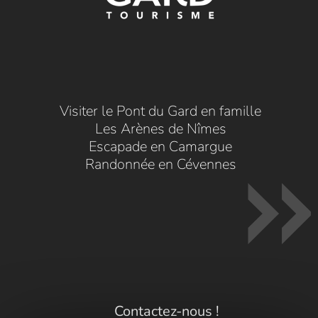
Visiter le Pont du Gard en famille
Les Arènes de Nîmes
Escapade en Camargue
Randonnée en Cévennes
Contactez-nous !