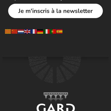
Je m'inscris à la newsletter