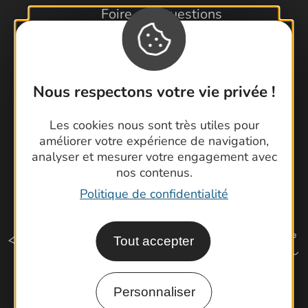
Foire aux questions
Brochures
Cartoguides et Topoguides
Latitude Gard
Nous respectons votre vie privée !
Les cookies nous sont très utiles pour
améliorer votre expérience de navigation,
analyser et mesurer votre engagement avec
nos contenus.
Politique de confidentialité
Tout accepter
Personnaliser
Comment venir ?