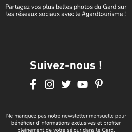
Partagez vos plus belles photos du Gard sur
les réseaux sociaux avec le #gardtourisme !
Suivez-nous !
Ne manquez pas notre newsletter mensuelle pour
bénéficier d’informations exclusives et profiter
pleinement de votre séjour dans le Gard.