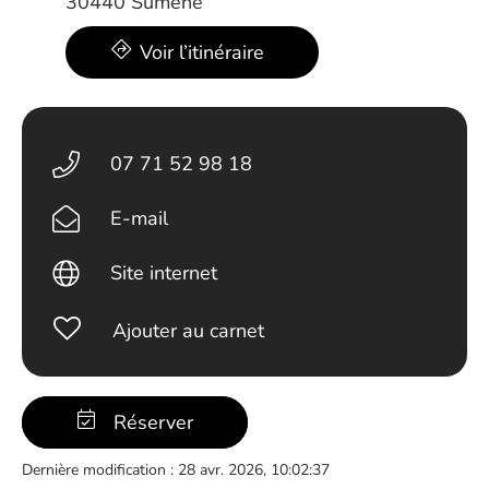
30440 Sumène
Voir l’itinéraire
07 71 52 98 18
E-mail
Site internet
Ajouter au carnet
Réserver
Dernière modification : 28 avr. 2026, 10:02:37