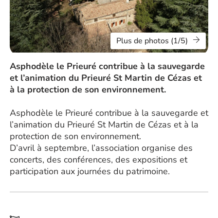
Plus de photos (1/5)
Asphodèle le Prieuré contribue à la sauvegarde
et l’animation du Prieuré St Martin de Cézas et
à la protection de son environnement.
Asphodèle le Prieuré contribue à la sauvegarde et
l’animation du Prieuré St Martin de Cézas et à la
protection de son environnement.
D’avril à septembre, l’association organise des
concerts, des conférences, des expositions et
participation aux journées du patrimoine.