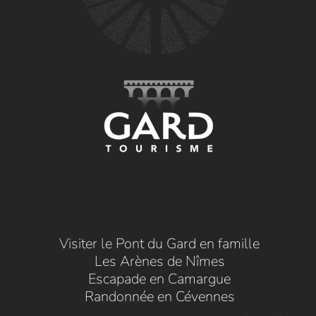
Visiter le Pont du Gard en famille
Les Arènes de Nîmes
Escapade en Camargue
Randonnée en Cévennes