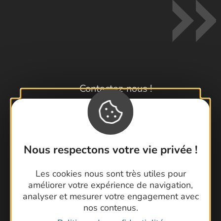
Contactez-nous !
Foire aux questions
Brochures
Cartoguides et Topoguides
Latitude Gard
Nous respectons votre vie privée !
Les cookies nous sont très utiles pour
améliorer votre expérience de navigation,
analyser et mesurer votre engagement avec
nos contenus.