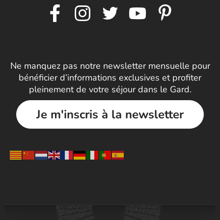
Ne manquez pas notre newsletter mensuelle pour
bénéficier d’informations exclusives et profiter
pleinement de votre séjour dans le Gard.
Je m'inscris à la newsletter