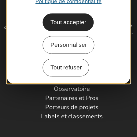
Politique de confidentialité
Tout accepter
Personnaliser
Comment venir ?
Tout refuser
Espace Pro
Observatoire
Partenaires et Pros
Porteurs de projets
Labels et classements