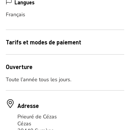
Langues
Français
Tarifs et modes de paiement
Ouverture
Toute l’année tous les jours.
Adresse
Prieuré de Cézas
Cézas