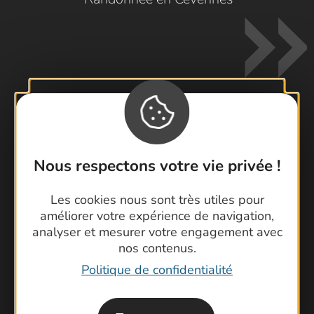
Contactez-nous !
Nous respectons votre vie privée !
Foire aux questions
Brochures
Les cookies nous sont très utiles pour
Cartoguides et Topoguides
améliorer votre expérience de navigation,
Latitude Gard
analyser et mesurer votre engagement avec
nos contenus.
Politique de confidentialité