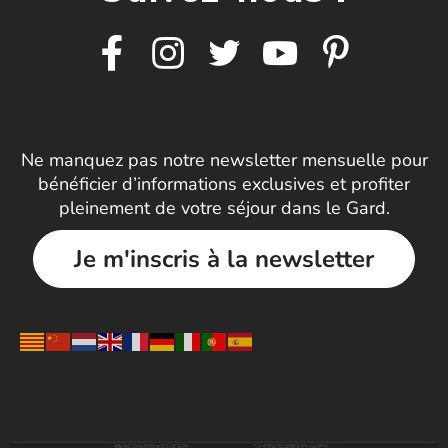
Ne manquez pas notre newsletter mensuelle pour
bénéficier d’informations exclusives et profiter
pleinement de votre séjour dans le Gard.
Je m'inscris à la newsletter