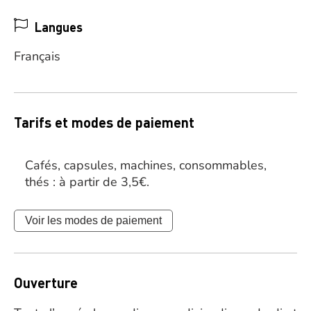
Langues
Français
Tarifs et modes de paiement
Cafés, capsules, machines, consommables,
thés : à partir de 3,5€.
Voir les modes de paiement
Ouverture