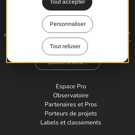
Tout accepter
Personnaliser
Tout refuser
Comment venir ?
Espace Pro
Observatoire
Partenaires et Pros
Porteurs de projets
Labels et classements