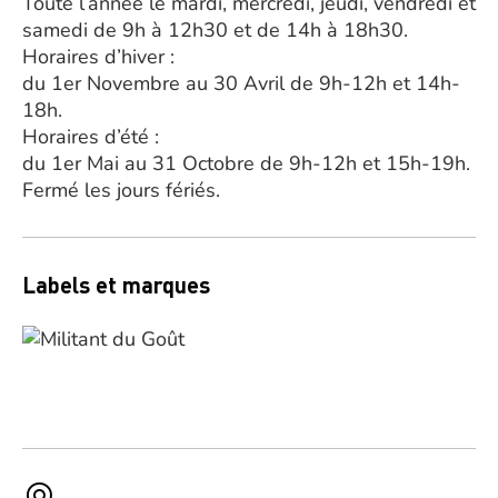
Toute l’année le mardi, mercredi, jeudi, vendredi et
samedi de 9h à 12h30 et de 14h à 18h30.
Horaires d’hiver :
du 1er Novembre au 30 Avril de 9h-12h et 14h-
18h.
Horaires d’été :
du 1er Mai au 31 Octobre de 9h-12h et 15h-19h.
Fermé les jours fériés.
Labels et marques