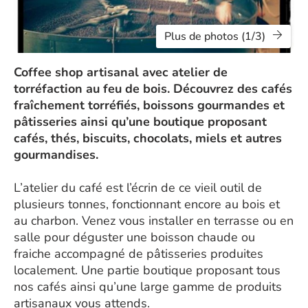
Plus de photos (1/3)
Coffee shop artisanal avec atelier de
torréfaction au feu de bois. Découvrez des cafés
fraîchement torréfiés, boissons gourmandes et
pâtisseries ainsi qu’une boutique proposant
cafés, thés, biscuits, chocolats, miels et autres
gourmandises.
L’atelier du café est l’écrin de ce vieil outil de
plusieurs tonnes, fonctionnant encore au bois et
au charbon. Venez vous installer en terrasse ou en
salle pour déguster une boisson chaude ou
fraiche accompagné de pâtisseries produites
localement. Une partie boutique proposant tous
nos cafés ainsi qu’une large gamme de produits
artisanaux vous attends.