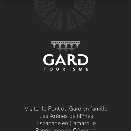
Visiter le Pont du Gard en famille
Les Arènes de Nîmes
Escapade en Camargue
Randonnée en Cévennes