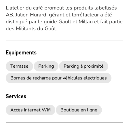
L’atelier du café promeut les produits labellisés
AB. Julien Hurard, gérant et torréfacteur a été
distingué par le guide Gault et Millau et fait partie
des Militants du Goût.
Equipements
Terrasse
Parking
Parking à proximité
Bornes de recharge pour véhicules électriques
Services
Accès Internet Wifi
Boutique en ligne