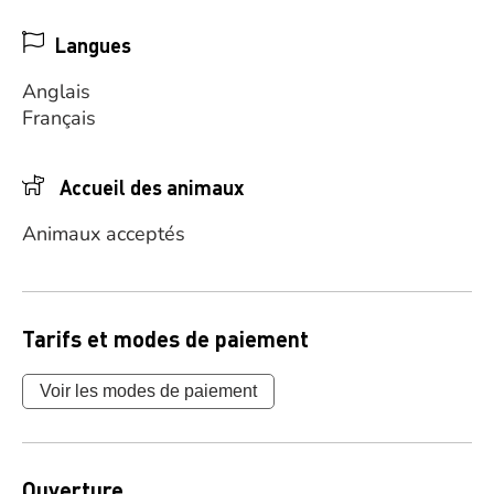
Langues
Anglais
Français
Accueil des animaux
Animaux acceptés
Tarifs et modes de paiement
Voir les modes de paiement
Ouverture