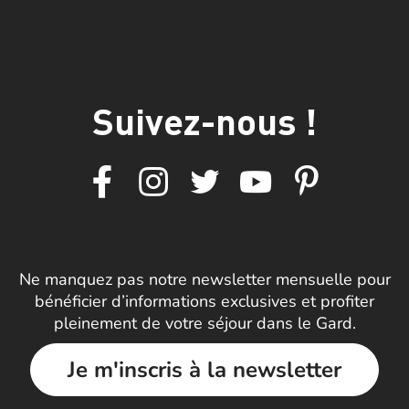
Suivez-nous !
Ne manquez pas notre newsletter mensuelle pour
bénéficier d’informations exclusives et profiter
pleinement de votre séjour dans le Gard.
Je m'inscris à la newsletter