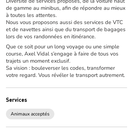
Diversité de services proposés, de la voiture haut
de gamme au minibus, afin de répondre au mieux
à toutes les attentes.
Nous vous proposons aussi des services de VTC
et de navettes ainsi que du transport de bagages
lors de vos randonnées en itinérance.
Que ce soit pour un long voyage ou une simple
course, Axel Vidal s’engage à faire de tous vos
trajets un moment exclusif.
Sa vision : bouleverser les codes, transformer
votre regard. Vous révéler le transport autrement.
Services
Animaux acceptés