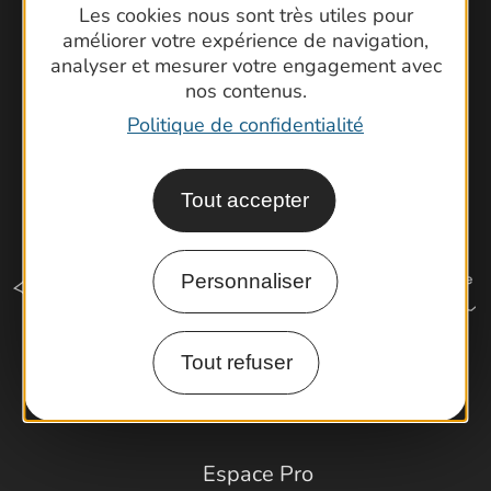
Les cookies nous sont très utiles pour
Latitude Gard
améliorer votre expérience de navigation,
analyser et mesurer votre engagement avec
nos contenus.
Politique de confidentialité
Tout accepter
Personnaliser
Tout refuser
Comment venir ?
Espace Pro