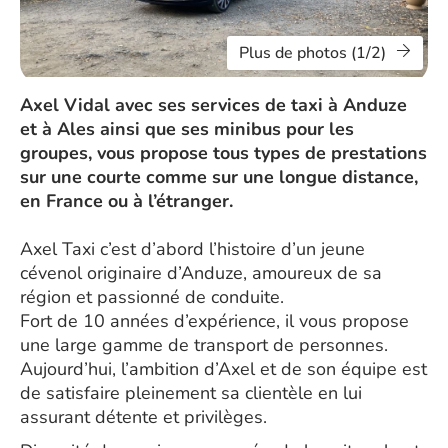
Plus de photos (1/2)
Axel Vidal avec ses services de taxi à Anduze
et à Ales ainsi que ses minibus pour les
groupes, vous propose tous types de prestations
sur une courte comme sur une longue distance,
en France ou à l’étranger.
Axel Taxi c’est d’abord l’histoire d’un jeune
cévenol originaire d’Anduze, amoureux de sa
région et passionné de conduite.
Fort de 10 années d’expérience, il vous propose
une large gamme de transport de personnes.
Aujourd’hui, l’ambition d’Axel et de son équipe est
de satisfaire pleinement sa clientèle en lui
assurant détente et privilèges.