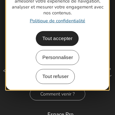
améliorer votre expérience de navigation,
Cartoguides et Topoguides
analyser et mesurer votre engagement avec
Latitude Gard
nos contenus.
Politique de confidentialité
Tout accepter
Personnaliser
Tout refuser
Comment venir ?
Espace Pro