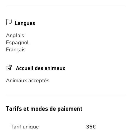
Langues
Anglais
Espagnol
Français
Accueil des animaux
Animaux acceptés
Tarifs et modes de paiement
Tarif unique
35€