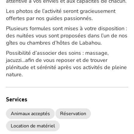
attentive à vos envies et aux capacités de chacun.
Les photos de l’activité seront gracieusement
offertes par nos guides passionnés.
Plusieurs formules sont mises à votre disposition :
des nuitées vous sont proposées dans l’un de nos
gîtes ou chambres d’hôtes de Labahou.
Possibilité d’associer des soins : massage,
jacuzzi…afin de vous reposer et de trouver
plénitude et sérénité après vos activités de pleine
nature.
Services
Animaux acceptés
Réservation
Location de matériel