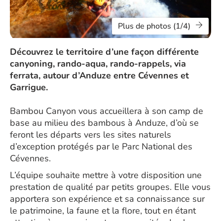
Plus de photos (1/4)
Découvrez le territoire d’une façon différente
canyoning, rando-aqua, rando-rappels, via
ferrata, autour d’Anduze entre Cévennes et
Garrigue.
Bambou Canyon vous accueillera à son camp de
base au milieu des bambous à Anduze, d’où se
feront les départs vers les sites naturels
d’exception protégés par le Parc National des
Cévennes.
L’équipe souhaite mettre à votre disposition une
prestation de qualité par petits groupes. Elle vous
apportera son expérience et sa connaissance sur
le patrimoine, la faune et la flore, tout en étant