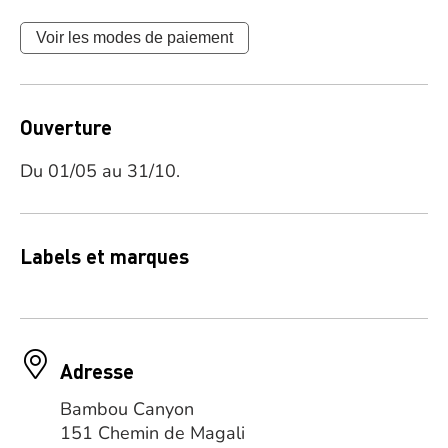
Voir les modes de paiement
Ouverture
Du 01/05 au 31/10.
Labels et marques
Adresse
Bambou Canyon
151 Chemin de Magali