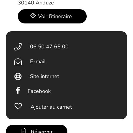
30140 Anduze
Voir l’itinéraire
06 50 47 65 00
E-mail
Site internet
Facebook
Ajouter au carnet
Réserver