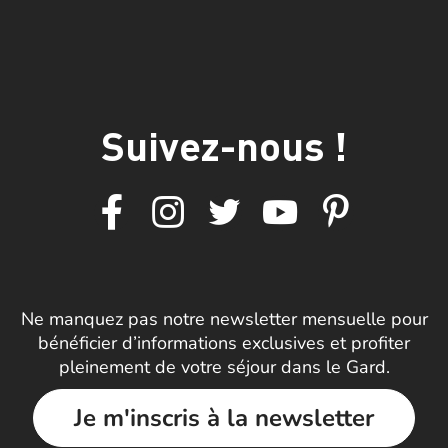
Suivez-nous !
Ne manquez pas notre newsletter mensuelle pour
bénéficier d’informations exclusives et profiter
pleinement de votre séjour dans le Gard.
Je m'inscris à la newsletter