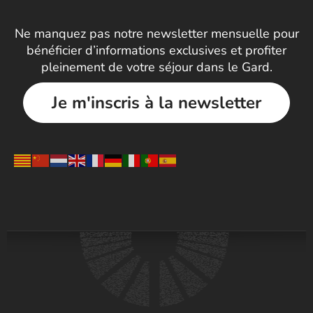
Ne manquez pas notre newsletter mensuelle pour
bénéficier d’informations exclusives et profiter
pleinement de votre séjour dans le Gard.
Je m'inscris à la newsletter