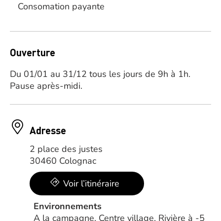
Consomation payante
Ouverture
Du 01/01 au 31/12 tous les jours de 9h à 1h.
Pause après-midi.
Adresse
2 place des justes
30460 Colognac
Voir l’itinéraire
Environnements
A la campagne, Centre village, Rivière à -5