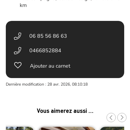
km
06 85 56 86 63
0466852884
Ajouter au carnet
Dernière modification : 28 avr. 2026, 08:10:18
Vous aimerez aussi …