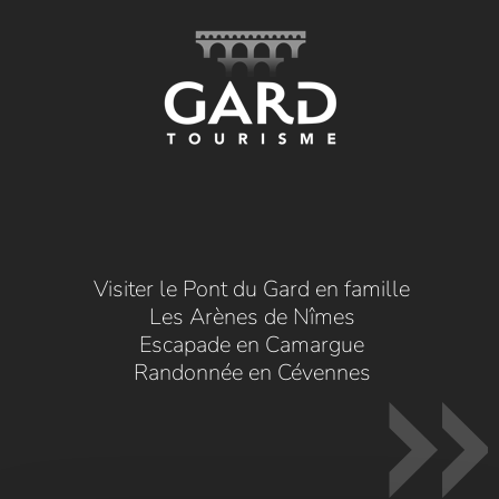
Visiter le Pont du Gard en famille
Les Arènes de Nîmes
Escapade en Camargue
Randonnée en Cévennes