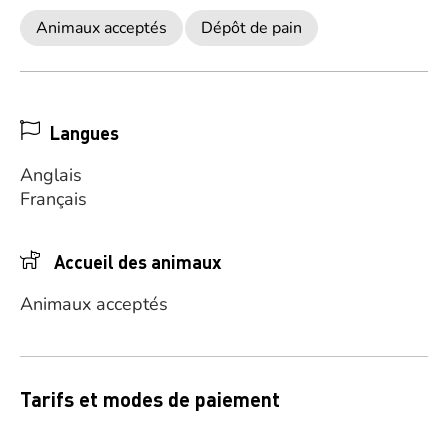
Animaux acceptés
Dépôt de pain
Langues
Anglais
Français
Accueil des animaux
Animaux acceptés
Tarifs et modes de paiement