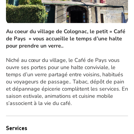
Au coeur du village de Colognac, le petit » Café
de Pays » vous accueille le temps d’une halte
pour prendre un verre..
Niché au cœur du village, le Café de Pays vous
ouvre ses portes pour une halte conviviale, le
temps d’un verre partagé entre voisins, habitués
ou voyageurs de passage.. Tabac, dépôt de pain
et dépannage épicerie complètent les services. En
saison estivale, animations et cuisine mobile
s’associent à la vie du café.
Services