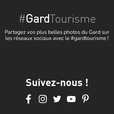
#
Gard
Tourisme
Partagez vos plus belles photos du Gard sur
les réseaux sociaux avec le #gardtourisme !
Suivez-nous !