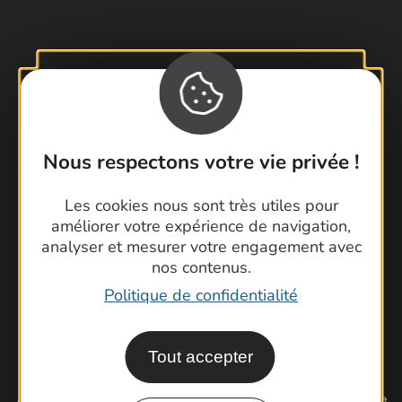
Contactez-nous !
Foire aux questions
Brochures
Nous respectons votre vie privée !
Cartoguides et Topoguides
Latitude Gard
Les cookies nous sont très utiles pour
améliorer votre expérience de navigation,
analyser et mesurer votre engagement avec
nos contenus.
Politique de confidentialité
Tout accepter