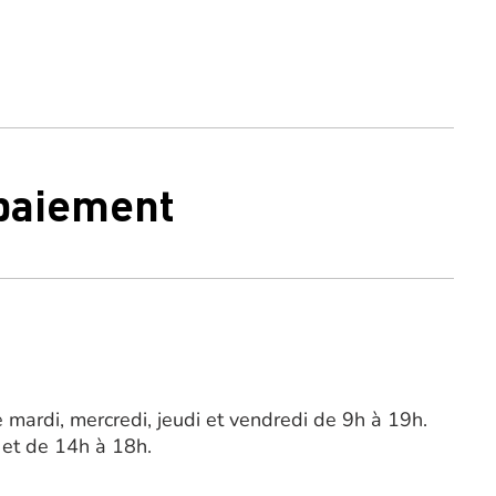
 paiement
 mardi, mercredi, jeudi et vendredi de 9h à 19h.
et de 14h à 18h.