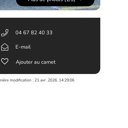
04 67 82 40 33
E-mail
Ajouter au carnet
nière modification : 21 avr. 2026, 14:29:06