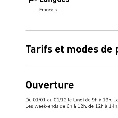
Français
Tarifs et modes de
Ouverture
Du 01/01 au 01/12 le lundi de 9h à 19h. Le
Les week-ends de 6h à 12h, de 12h à 14h 