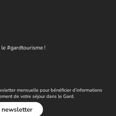
 le #gardtourisme !
letter mensuelle pour bénéficier d’informations
nement de votre séjour dans le Gard.
a newsletter