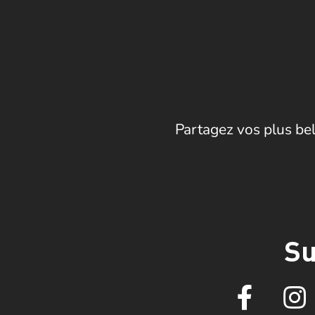
Partagez vos plus bel
Su