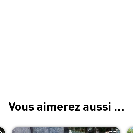
Vous aimerez aussi …