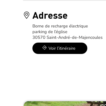
Adresse
Borne de recharge électrique
parking de l’église
30570 Saint-André-de-Majencoules
Voir l’itinéraire