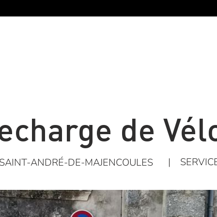
echarge de Vélo
|
SERVIC
SAINT-ANDRÉ-DE-MAJENCOULES