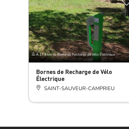
À 17.5 km de Borne de Recharge de Vélo Électrique
Bornes de Recharge de Vélo
Électrique
SAINT-SAUVEUR-CAMPRIEU