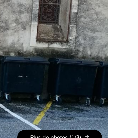
Plus de photos (1/3)