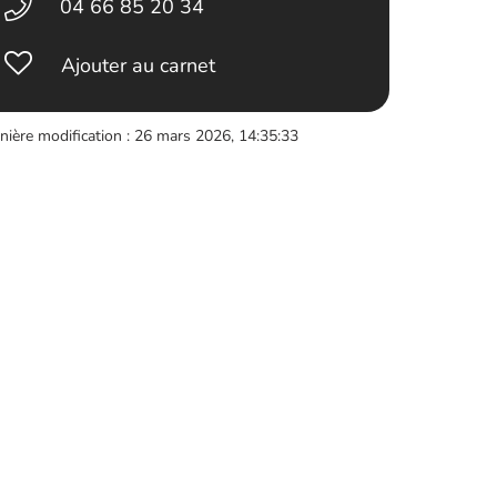
04 66 85 20 34
Ajouter au carnet
nière modification : 26 mars 2026, 14:35:33