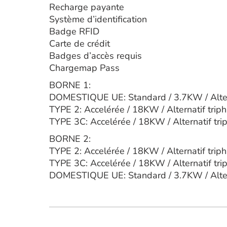
Recharge payante
Système d’identification
Badge RFID
Carte de crédit
Badges d’accès requis
Chargemap Pass
BORNE 1:
DOMESTIQUE UE: Standard / 3.7KW / Alte
TYPE 2: Accelérée / 18KW / Alternatif trip
TYPE 3C: Accelérée / 18KW / Alternatif tri
BORNE 2:
TYPE 2: Accelérée / 18KW / Alternatif trip
TYPE 3C: Accelérée / 18KW / Alternatif tri
DOMESTIQUE UE: Standard / 3.7KW / Alte