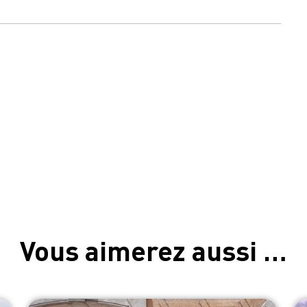
Vous aimerez aussi …