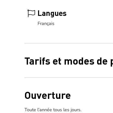
Langues
Français
Tarifs et modes de
Ouverture
Toute l’année tous les jours.