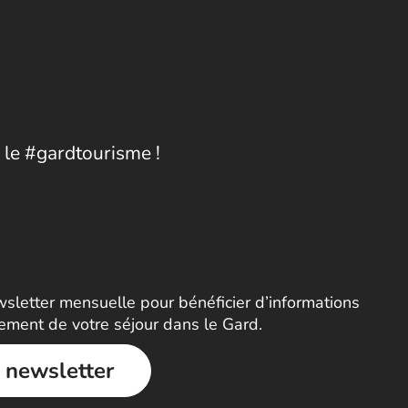
 le #gardtourisme !
letter mensuelle pour bénéficier d’informations
nement de votre séjour dans le Gard.
a newsletter