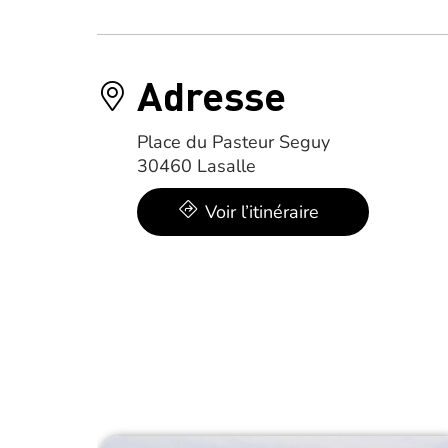
Adresse
Place du Pasteur Seguy
30460 Lasalle
Voir l’itinéraire