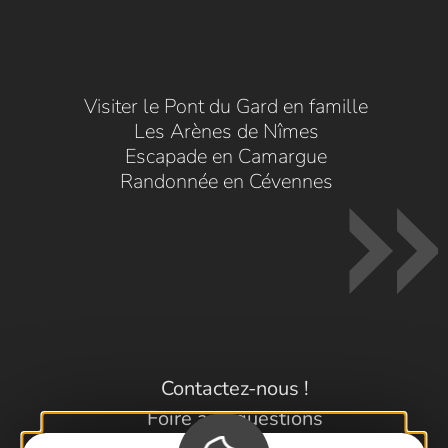
Visiter le Pont du Gard en famille
Les Arènes de Nîmes
Escapade en Camargue
Randonnée en Cévennes
Contactez-nous !
Foire aux questions