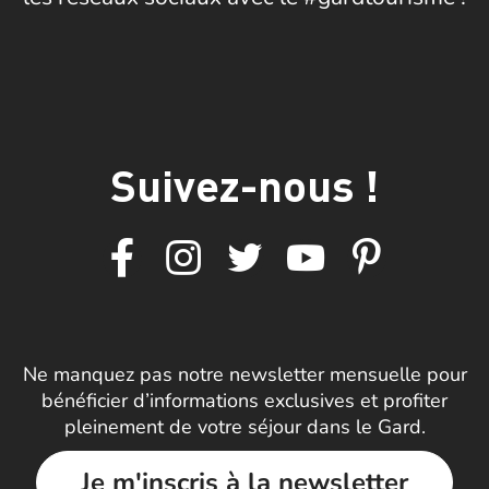
Suivez-nous !
Ne manquez pas notre newsletter mensuelle pour
bénéficier d’informations exclusives et profiter
pleinement de votre séjour dans le Gard.
Je m'inscris à la newsletter