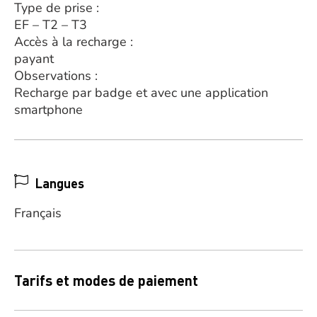
Type de prise :
EF – T2 – T3
Accès à la recharge :
payant
Observations :
Recharge par badge et avec une application
smartphone
Langues
Français
Tarifs et modes de paiement