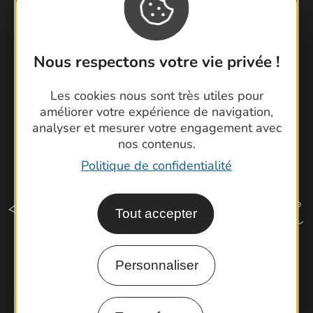
Brochures
Cartoguides et Topoguides
Latitude Gard
Nous respectons votre vie privée !
Les cookies nous sont très utiles pour
améliorer votre expérience de navigation,
analyser et mesurer votre engagement avec
nos contenus.
Politique de confidentialité
Tout accepter
Personnaliser
Comment venir ?