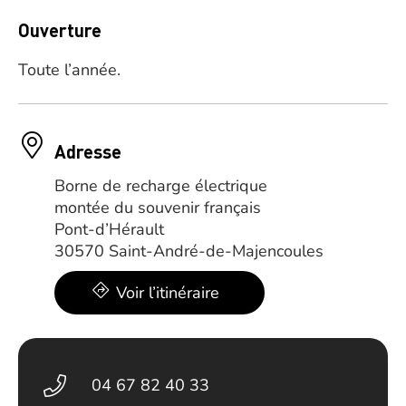
Ouverture
Toute l’année.
Adresse
Borne de recharge électrique
montée du souvenir français
Pont-d’Hérault
30570 Saint-André-de-Majencoules
Voir l’itinéraire
04 67 82 40 33