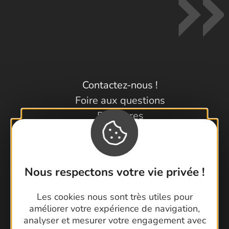
Contactez-nous !
Foire aux questions
Brochures
Cartoguides et Topoguides
Latitude Gard
Nous respectons votre vie privée !
Les cookies nous sont très utiles pour
améliorer votre expérience de navigation,
analyser et mesurer votre engagement avec