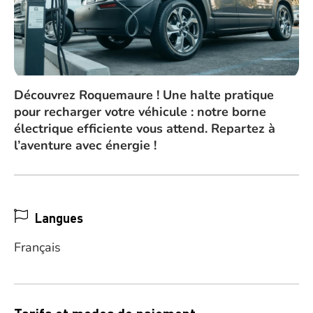
Découvrez Roquemaure ! Une halte pratique
pour recharger votre véhicule : notre borne
électrique efficiente vous attend. Repartez à
l’aventure avec énergie !
Langues
Français