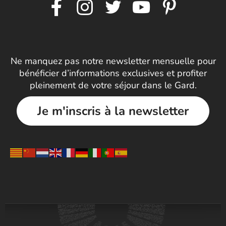
Ne manquez pas notre newsletter mensuelle pour
bénéficier d’informations exclusives et profiter
pleinement de votre séjour dans le Gard.
Je m'inscris à la newsletter