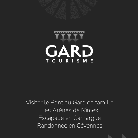
Visiter le Pont du Gard en famille
Les Arènes de Nîmes
Escapade en Camargue
Randonnée en Cévennes