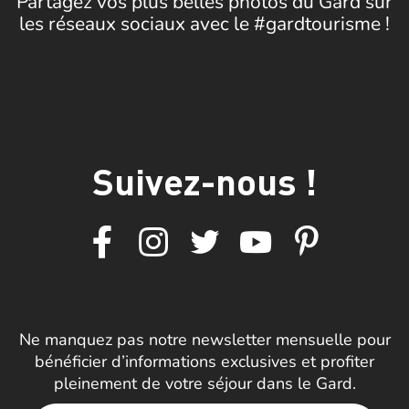
Partagez vos plus belles photos du Gard sur
les réseaux sociaux avec le #gardtourisme !
Suivez-nous !
Ne manquez pas notre newsletter mensuelle pour
bénéficier d’informations exclusives et profiter
pleinement de votre séjour dans le Gard.