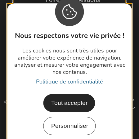
Brochures
Cartoguides et Topoguides
Latitude Gard
Nous respectons votre vie privée !
Les cookies nous sont très utiles pour
améliorer votre expérience de navigation,
analyser et mesurer votre engagement avec
nos contenus.
Politique de confidentialité
Tout accepter
Personnaliser
Comment venir ?