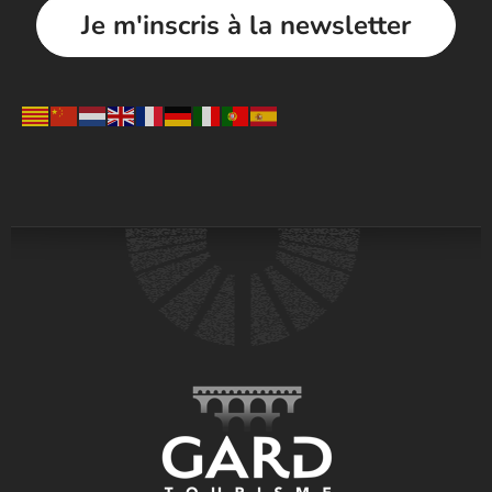
Je m'inscris à la newsletter