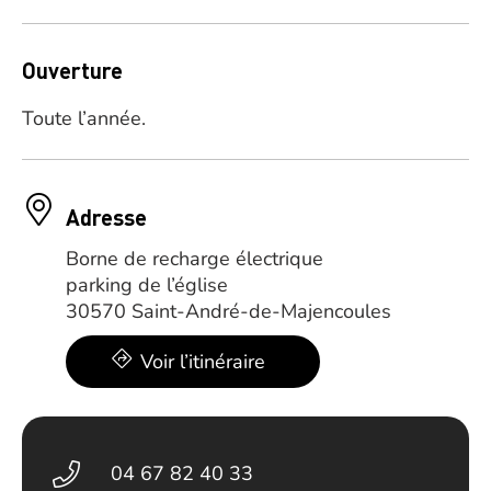
Ouverture
Toute l’année.
Adresse
Borne de recharge électrique
parking de l’église
30570 Saint-André-de-Majencoules
Voir l’itinéraire
04 67 82 40 33