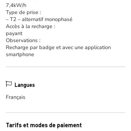
7,4kW/h
Type de prise :
– T2 – alternatif monophasé
Accès à la recharge :
payant
Observations :
Recharge par badge et avec une application
smartphone
Langues
Français
Tarifs et modes de paiement