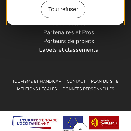
Tout refuser
Espace Pro
Observatoire
Partenaires et Pros
Porteurs de projets
Labels et classements
TOURISME ET HANDICAP
CONTACT
PLAN DU SITE
MENTIONS LÉGALES
DONNÉES PERSONNELLES