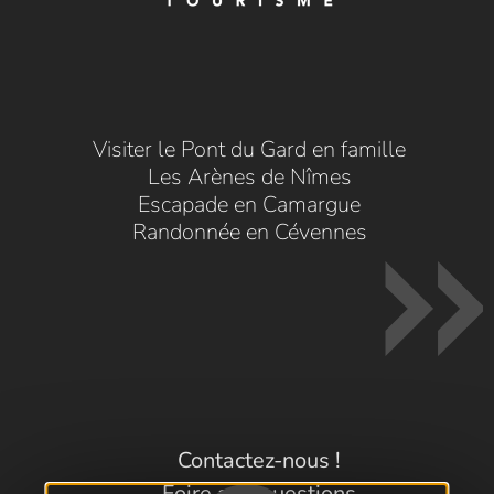
Visiter le Pont du Gard en famille
Les Arènes de Nîmes
Escapade en Camargue
Randonnée en Cévennes
Contactez-nous !
Foire aux questions