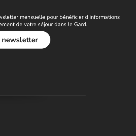
letter mensuelle pour bénéficier d’informations
nement de votre séjour dans le Gard.
a newsletter