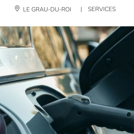
|
SERVICES
LE GRAU-DU-ROI