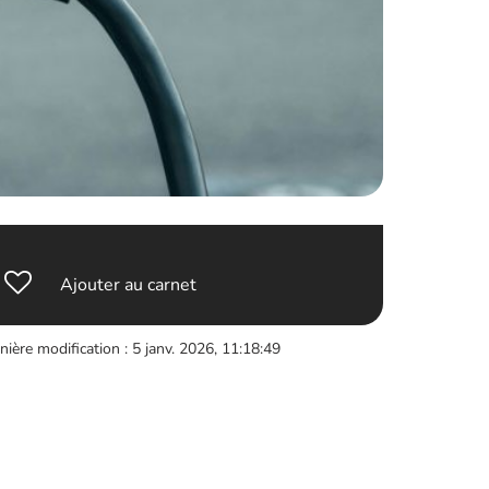
Ajouter au carnet
nière modification : 5 janv. 2026, 11:18:49