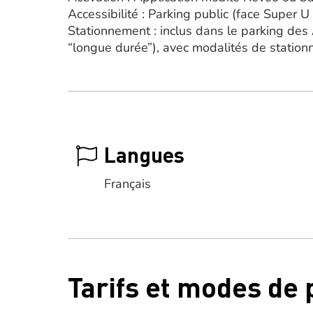
Accessibilité : Parking public (face Super U
Stationnement : inclus dans le parking de
“longue durée”), avec modalités de statio
Langues
Français
Tarifs et modes de