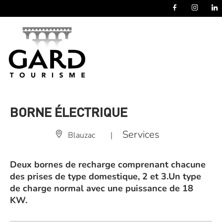
Panneau de gestion des cookies
BORNE ÉLECTRIQUE
Services
Blauzac
|
Deux bornes de recharge comprenant chacune
des prises de type domestique, 2 et 3.Un type
de charge normal avec une puissance de 18
KW.