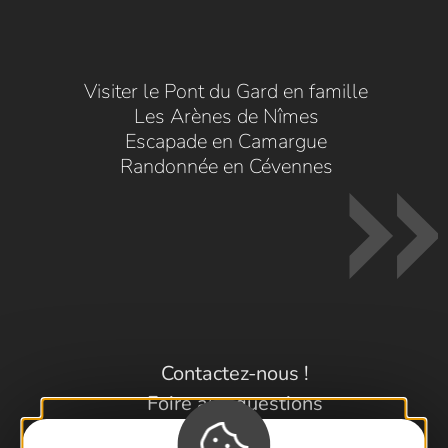
Visiter le Pont du Gard en famille
Les Arènes de Nîmes
Escapade en Camargue
Randonnée en Cévennes
Contactez-nous !
Foire aux questions
Brochures