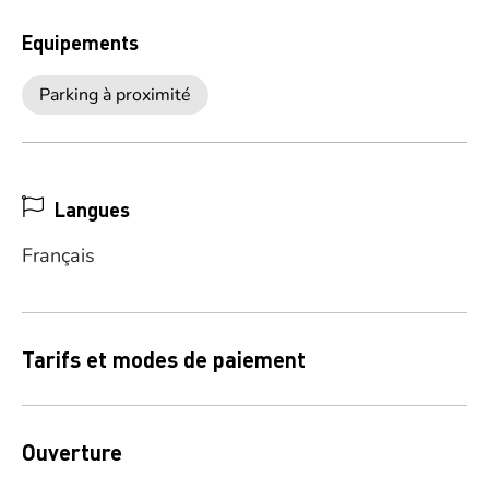
Equipements
Parking à proximité
Langues
Français
Tarifs et modes de paiement
Ouverture