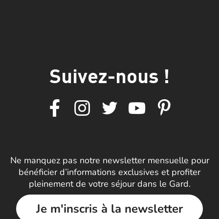
Suivez-nous !
Ne manquez pas notre newsletter mensuelle pour
bénéficier d’informations exclusives et profiter
pleinement de votre séjour dans le Gard.
Je m'inscris à la newsletter