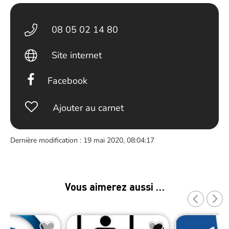
08 05 02 14 80
Site internet
Facebook
Ajouter au carnet
Dernière modification : 19 mai 2020, 08:04:17
Vous aimerez aussi …