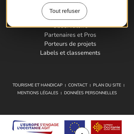
Tout refuser
Espace Pro
Observatoire
Partenaires et Pros
Porteurs de projets
Labels et classements
TOURISME ET HANDICAP
CONTACT
PLAN DU SITE
MENTIONS LÉGALES
DONNÉES PERSONNELLES