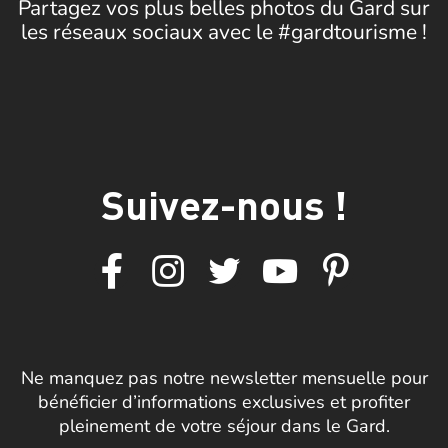
Partagez vos plus belles photos du Gard sur
les réseaux sociaux avec le #gardtourisme !
Suivez-nous !
Ne manquez pas notre newsletter mensuelle pour
bénéficier d’informations exclusives et profiter
pleinement de votre séjour dans le Gard.