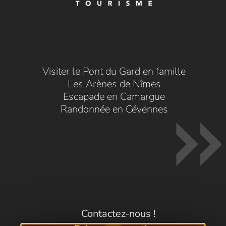
Visiter le Pont du Gard en famille
Les Arènes de Nîmes
Escapade en Camargue
Randonnée en Cévennes
Contactez-nous !