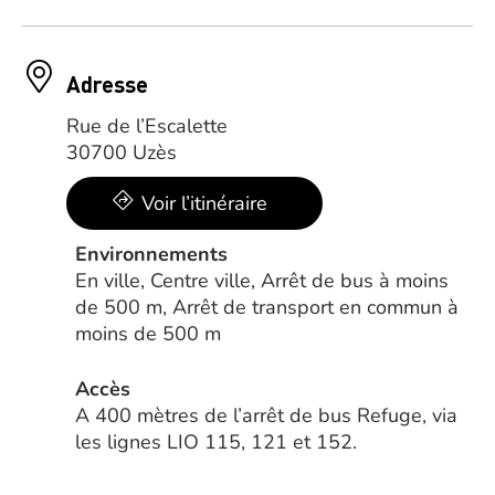
Adresse
Rue de l’Escalette
30700 Uzès
Voir l’itinéraire
Environnements
En ville, Centre ville, Arrêt de bus à moins
de 500 m, Arrêt de transport en commun à
moins de 500 m
Accès
A 400 mètres de l’arrêt de bus Refuge, via
les lignes LIO 115, 121 et 152.