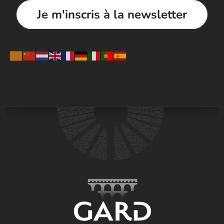
Je m'inscris à la newsletter