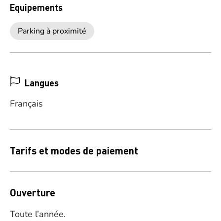
Equipements
Parking à proximité
Langues
Français
Tarifs et modes de paiement
Ouverture
Toute l’année.