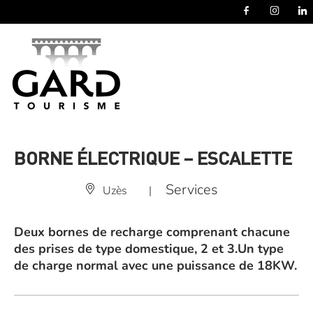
Panneau de gestion des cookies
BORNE ÉLECTRIQUE – ESCALETTE
Services
Uzès
|
Deux bornes de recharge comprenant chacune
des prises de type domestique, 2 et 3.Un type
de charge normal avec une puissance de 18KW.