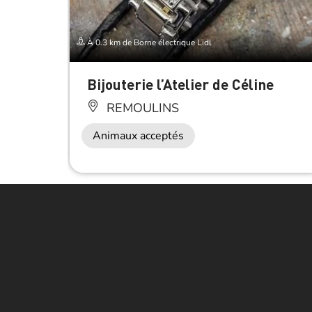
À 0.3 km de Borne électrique Lidl
Bijouterie l’Atelier de Céline
REMOULINS
Animaux acceptés