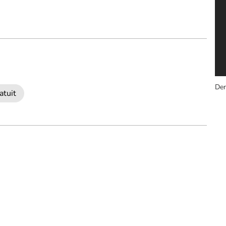
Der
atuit