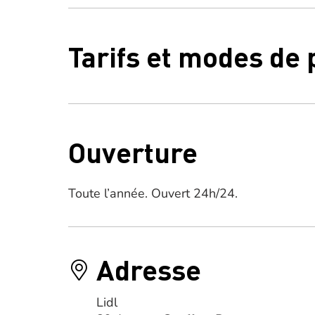
Tarifs et modes de
Ouverture
Toute l’année. Ouvert 24h/24.
Adresse
Lidl