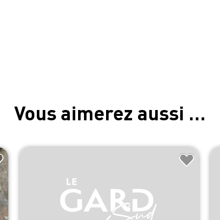
Vous aimerez aussi …