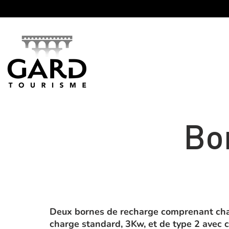
Panneau de gestion des cookies
Bo
Deux bornes de recharge comprenant cha
charge standard, 3Kw, et de type 2 avec 