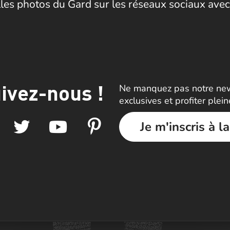
les photos du Gard sur les réseaux sociaux avec
ivez-nous !
Ne manquez pas notre news
exclusives et profiter plei
Je m'inscris à l