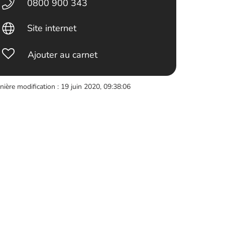
0800 900 343
Site internet
Ajouter au carnet
nière modification : 19 juin 2020, 09:38:06