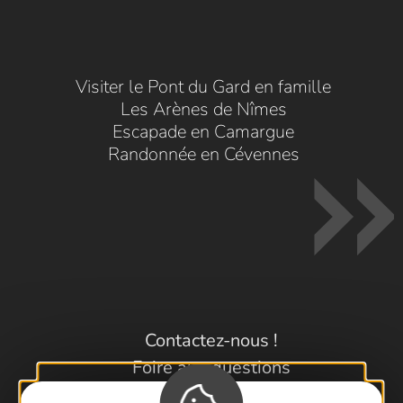
Visiter le Pont du Gard en famille
Les Arènes de Nîmes
Escapade en Camargue
Randonnée en Cévennes
Contactez-nous !
Foire aux questions
Brochures