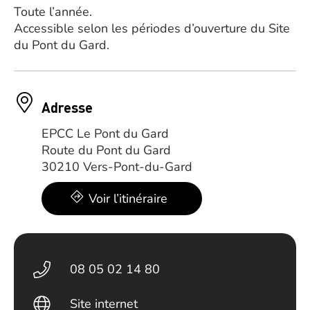
Toute l’année.
Accessible selon les périodes d’ouverture du Site
du Pont du Gard.
Adresse
EPCC Le Pont du Gard
Route du Pont du Gard
30210 Vers-Pont-du-Gard
Voir l’itinéraire
08 05 02 14 80
Site internet