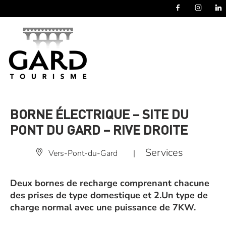
Panneau de gestion des cookies
BORNE ÉLECTRIQUE – SITE DU
PONT DU GARD – RIVE DROITE
Services
Vers-Pont-du-Gard
|
Deux bornes de recharge comprenant chacune
des prises de type domestique et 2.Un type de
charge normal avec une puissance de 7KW.