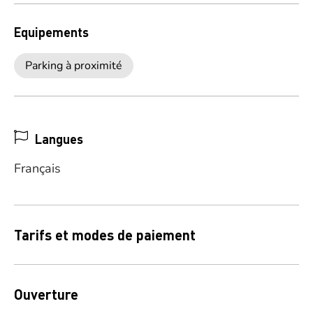
Equipements
Parking à proximité
Langues
Français
Tarifs et modes de paiement
Ouverture