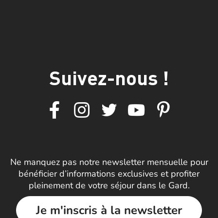
Suivez-nous !
Ne manquez pas notre newsletter mensuelle pour
bénéficier d’informations exclusives et profiter
pleinement de votre séjour dans le Gard.
Je m'inscris à la newsletter