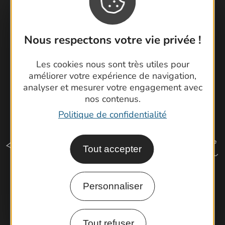
Cartoguides et Topoguides
Latitude Gard
Nous respectons votre vie privée !
Les cookies nous sont très utiles pour
améliorer votre expérience de navigation,
analyser et mesurer votre engagement avec
nos contenus.
Politique de confidentialité
Tout accepter
Personnaliser
Comment venir ?
Tout refuser