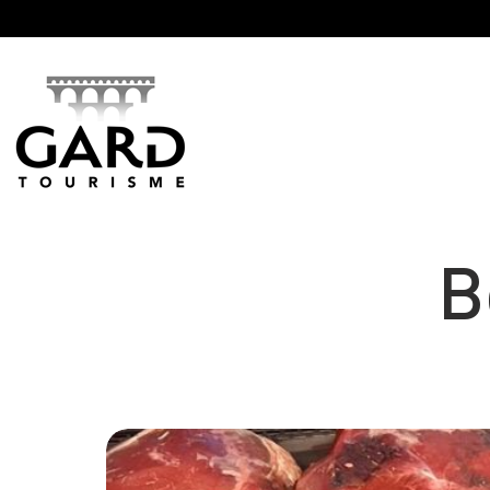
Panneau de gestion des cookies
B