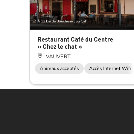
À 13 km de Boucherie Lou Cat
Restaurant Café du Centre
« Chez le chat »
VAUVERT
Animaux acceptés
Accès Internet Wifi