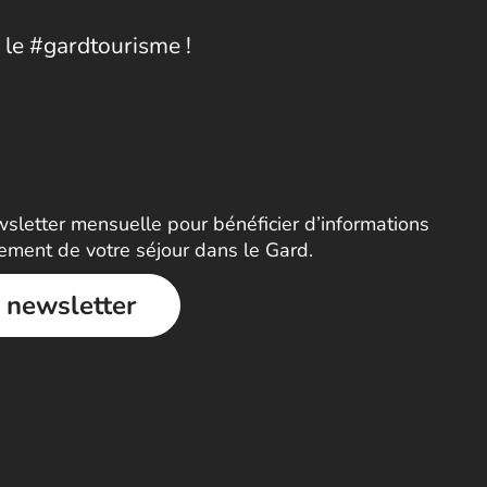
 le #gardtourisme !
letter mensuelle pour bénéficier d’informations
nement de votre séjour dans le Gard.
a newsletter