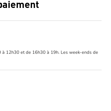
 paiement
30 à 12h30 et de 16h30 à 19h. Les week-ends de