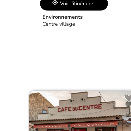
Voir l’itinéraire
Environnements
Centre village