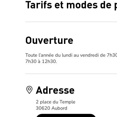
Tarifs et modes de
Ouverture
Toute l’année du lundi au vendredi de 7h
7h30 à 12h30.
Adresse
2 place du Temple
30620 Aubord