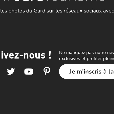
les photos du Gard sur les réseaux sociaux avec
ivez-nous !
Ne manquez pas notre news
exclusives et profiter plei
Je m'inscris à l