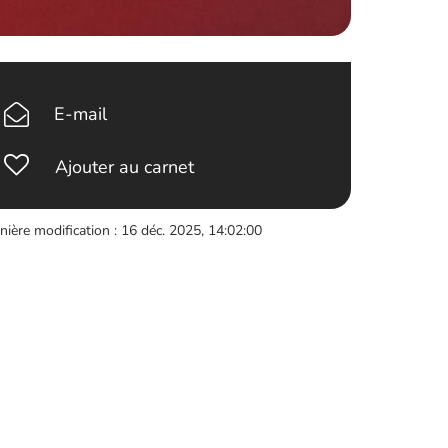
E-mail
Ajouter au carnet
nière modification : 16 déc. 2025, 14:02:00