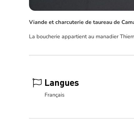
Viande et charcuterie de taureau de Cam
La boucherie appartient au manadier Thierr
Langues
Français