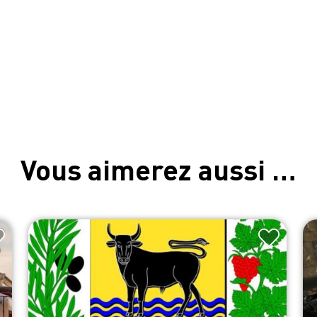
Vous aimerez aussi …