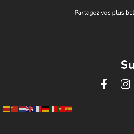
Partagez vos plus bel
Su