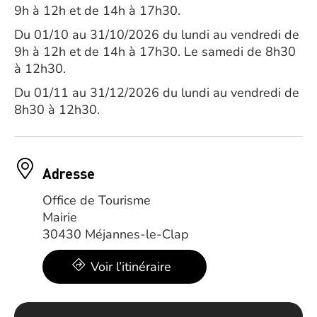
9h à 12h et de 14h à 17h30.
Du 01/10 au 31/10/2026 du lundi au vendredi de
9h à 12h et de 14h à 17h30. Le samedi de 8h30
à 12h30.
Du 01/11 au 31/12/2026 du lundi au vendredi de
8h30 à 12h30.
Adresse
Office de Tourisme
Mairie
30430 Méjannes-le-Clap
Voir l’itinéraire