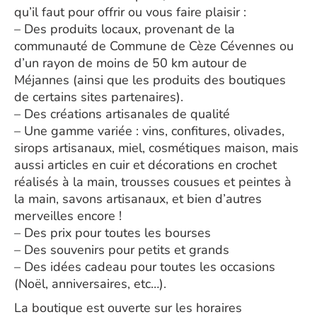
qu’il faut pour offrir ou vous faire plaisir :
– Des produits locaux, provenant de la
communauté de Commune de Cèze Cévennes ou
d’un rayon de moins de 50 km autour de
Méjannes (ainsi que les produits des boutiques
de certains sites partenaires).
– Des créations artisanales de qualité
– Une gamme variée : vins, confitures, olivades,
sirops artisanaux, miel, cosmétiques maison, mais
aussi articles en cuir et décorations en crochet
réalisés à la main, trousses cousues et peintes à
la main, savons artisanaux, et bien d’autres
merveilles encore !
– Des prix pour toutes les bourses
– Des souvenirs pour petits et grands
– Des idées cadeau pour toutes les occasions
(Noël, anniversaires, etc…).
La boutique est ouverte sur les horaires