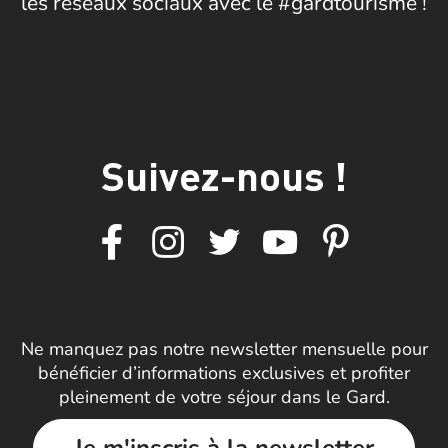
les réseaux sociaux avec le #gardtourisme !
Suivez-nous !
Ne manquez pas notre newsletter mensuelle pour
bénéficier d’informations exclusives et profiter
pleinement de votre séjour dans le Gard.