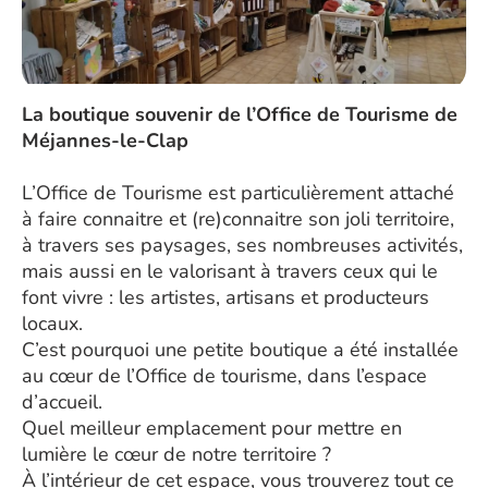
La boutique souvenir de l’Office de Tourisme de
Méjannes-le-Clap
L’Office de Tourisme est particulièrement attaché
à faire connaitre et (re)connaitre son joli territoire,
à travers ses paysages, ses nombreuses activités,
mais aussi en le valorisant à travers ceux qui le
font vivre : les artistes, artisans et producteurs
locaux.
​C’est pourquoi une petite boutique a été installée
au cœur de l’Office de tourisme, dans l’espace
d’accueil.
Quel meilleur emplacement pour mettre en
lumière le cœur de notre territoire ?
À l’intérieur de cet espace, vous trouverez tout ce