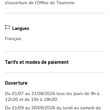
d’ouverture de l’Office de Tourisme.
Langues
Français
Tarifs et modes de paiement
Ouverture
Du 01/07 au 31/08/2026 tous les jours de 9h à
12h30 et de 15h à 18h30.
Du 01/09 au 30/09/2026 du lundi au samedi de