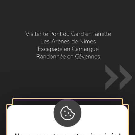
Visiter le Pont du Gard en famille
Les Arènes de Nîmes
Escapade en Camargue
Randonnée en Cévennes
Contactez-nous !
Foire aux questions