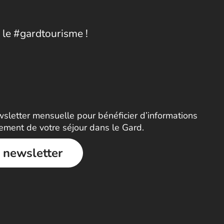
 le #gardtourisme !
letter mensuelle pour bénéficier d’informations
nement de votre séjour dans le Gard.
a newsletter