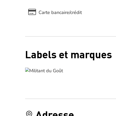
Carte bancaire/crédit
Labels et marques
Adresse