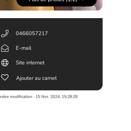
0466057217
E-mail
Site internet
Ajouter au carnet
nière modification : 15 févr. 2024, 15:28:28