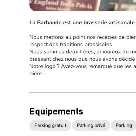
La Barbaude est une brasserie artisanale 
Nous mettons au point nos recettes de bièr
respect des traditions brassicoles
Nous sommes deux frères, amoureux du mon
brassant chez nous que nous avons décidé e
Notre logo ? Avez-vous remarqué que les 
bière…
Equipements
Parking gratuit
Parking privé
Parking