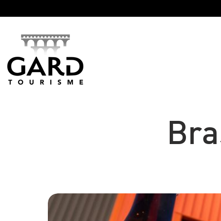
Panneau de gestion des cookies
Bra