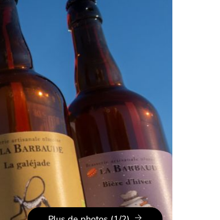
Plus de photos (1/2)