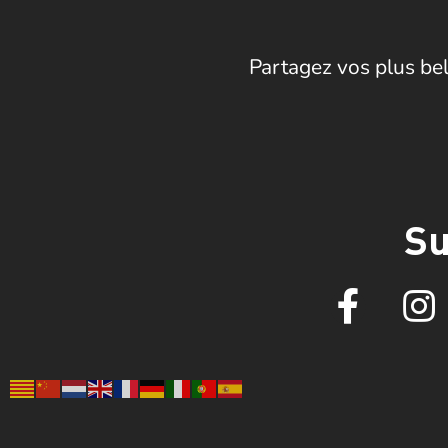
Partagez vos plus bel
Su