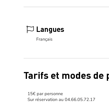
Langues
Français
Tarifs et modes de
15€ par personne
Sur réservation au 04.66.05.72.17