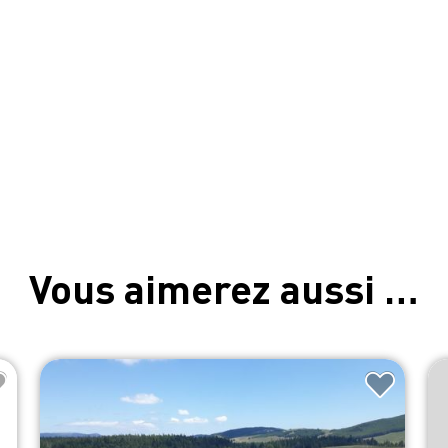
Vous aimerez aussi …