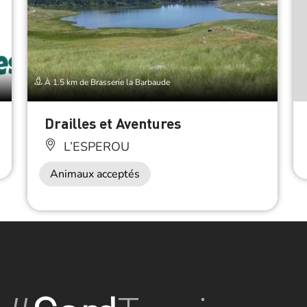
À 1.5 km de Brasserie la Barbaude
Drailles et Aventures
L’ESPEROU
Animaux acceptés