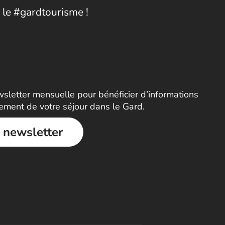
 le #gardtourisme !
letter mensuelle pour bénéficier d’informations
nement de votre séjour dans le Gard.
a newsletter