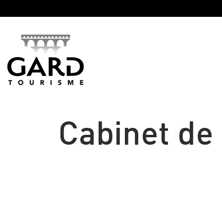
Panneau de gestion des cookies
Cabinet de