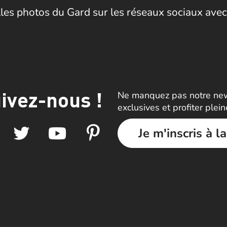
les photos du Gard sur les réseaux sociaux avec
ivez-nous !
Ne manquez pas notre news
exclusives et profiter plei
Je m'inscris à l