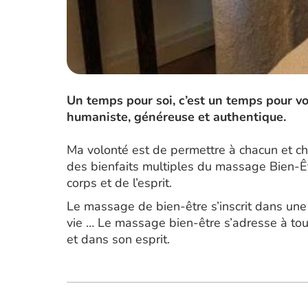
Un temps pour soi, c’est un temps pour v
humaniste, généreuse et authentique.
Ma volonté est de permettre à chacun et ch
des bienfaits multiples du massage Bien-Ê
corps et de l’esprit.
Le massage de bien-être s’inscrit dans un
vie … Le massage bien-être s’adresse à tou
et dans son esprit.