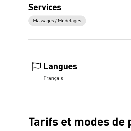
Services
Massages / Modelages
Langues
Français
Tarifs et modes de