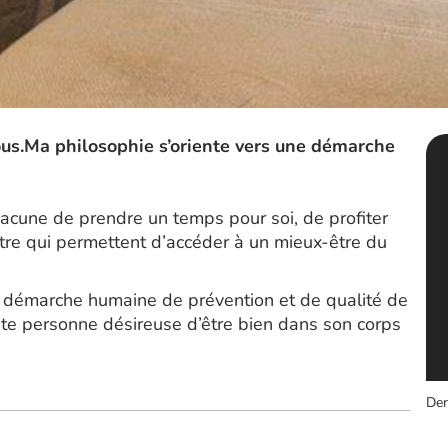
ous.Ma philosophie s’oriente vers une démarche
acune de prendre un temps pour soi, de profiter
tre qui permettent d’accéder à un mieux-être du
e démarche humaine de prévention et de qualité de
te personne désireuse d’être bien dans son corps
Der