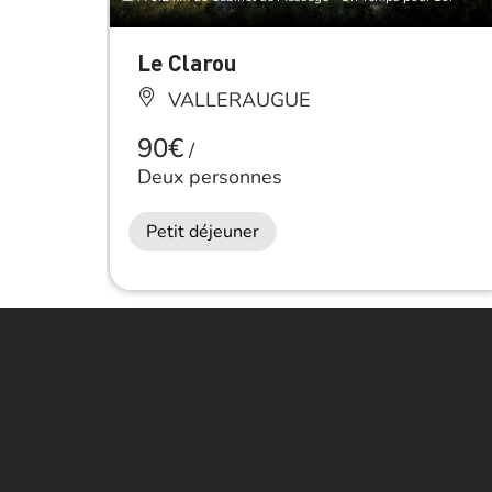
Le Clarou
VALLERAUGUE
90€
/
Deux personnes
Petit déjeuner