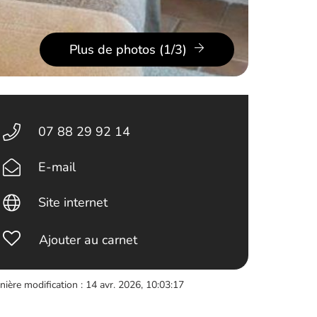
Plus de photos (1/3)
07 88 29 92 14
E-mail
Site internet
Ajouter au carnet
nière modification : 14 avr. 2026, 10:03:17