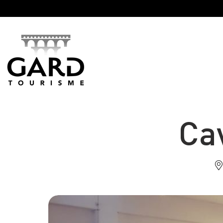
Panneau de gestion des cookies
Cav