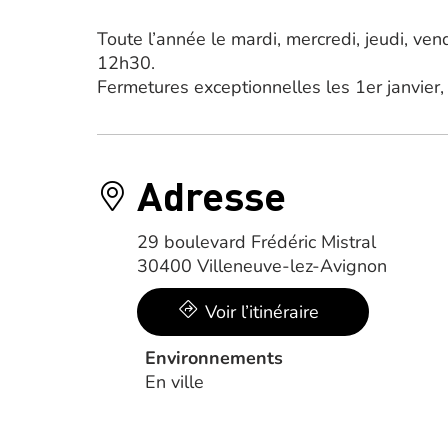
Toute l’année le mardi, mercredi, jeudi, v
12h30.
Fermetures exceptionnelles les 1er janvier
Adresse
29 boulevard Frédéric Mistral
30400 Villeneuve-lez-Avignon
Voir l’itinéraire
Environnements
En ville