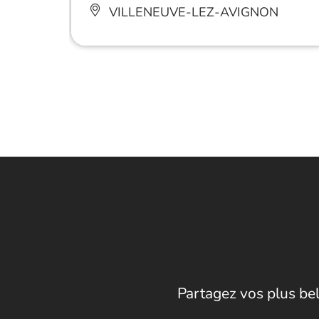
VILLENEUVE-LEZ-AVIGNON
Partagez vos plus bel