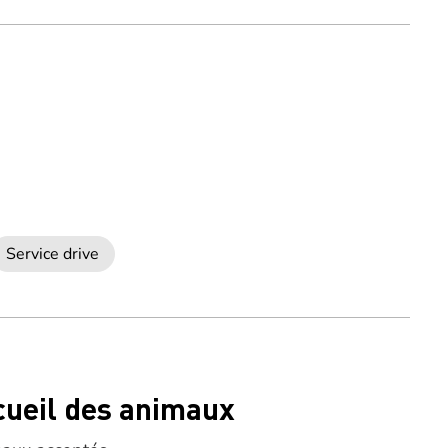
Service drive
cueil des animaux