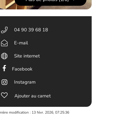
04 90 39 68 18
E-mail
Site internet
Facebook
Instagram
Ajouter au carnet
nière modification : 13 févr. 2026, 07:25:36