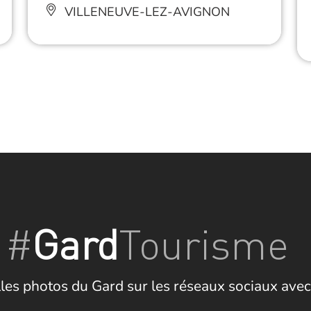
VILLENEUVE-LEZ-AVIGNON
#
Gard
Tourisme
les photos du Gard sur les réseaux sociaux avec