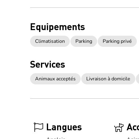
Equipements
Climatisation
Parking
Parking privé
Services
Animaux acceptés
Livraison à domicile
Langues
Ac