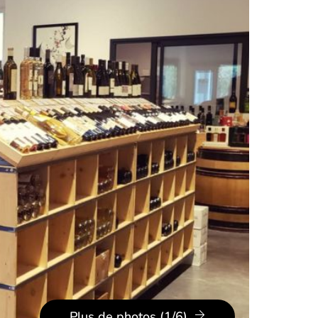
Plus de photos (1/6)