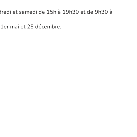
endredi et samedi de 15h à 19h30 et de 9h30 à
, 1er mai et 25 décembre.