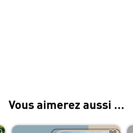
Vous aimerez aussi …