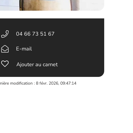
04 66 73 51 67
E-mail
Ajouter au carnet
nière modification : 8 févr. 2026, 09:47:14