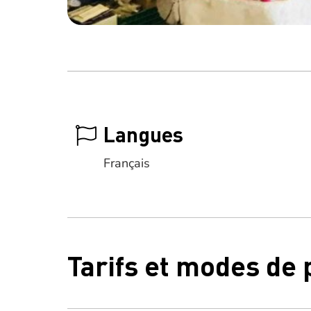
Langues
Français
Tarifs et modes de