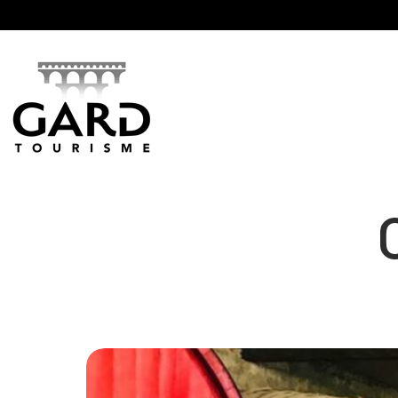
Panneau de gestion des cookies