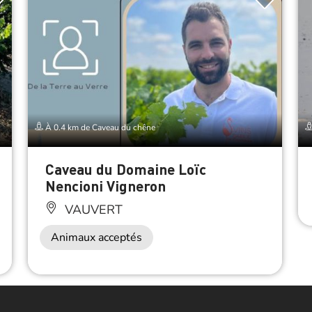
À 0.4 km de Caveau du chêne
Caveau du Domaine Loïc
Nencioni Vigneron
VAUVERT
Animaux acceptés