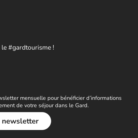
 le #gardtourisme !
letter mensuelle pour bénéficier d’informations
nement de votre séjour dans le Gard.
a newsletter