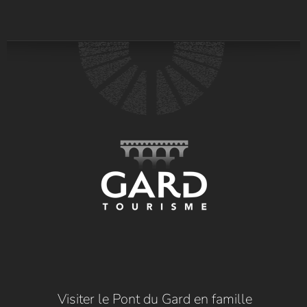
Visiter le Pont du Gard en famille