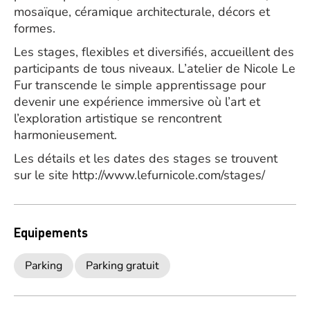
mosaïque, céramique architecturale, décors et
formes.
Les stages, flexibles et diversifiés, accueillent des
participants de tous niveaux. L’atelier de Nicole Le
Fur transcende le simple apprentissage pour
devenir une expérience immersive où l’art et
l’exploration artistique se rencontrent
harmonieusement.
Les détails et les dates des stages se trouvent
sur le site http://www.lefurnicole.com/stages/
Equipements
Parking
Parking gratuit