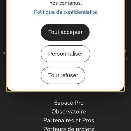
nos contenus.
Politique de confidentialité
Tout accepter
Personnaliser
Tout refuser
Comment venir ?
Espace Pro
Observatoire
Partenaires et Pros
Porteurs de projets