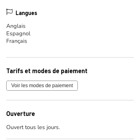
Langues
Anglais
Espagnol
Français
Tarifs et modes de paiement
Voir les modes de paiement
Ouverture
Ouvert tous les jours.