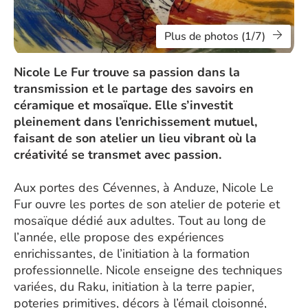
Plus de photos (1/7)
Nicole Le Fur trouve sa passion dans la
transmission et le partage des savoirs en
céramique et mosaïque. Elle s’investit
pleinement dans l’enrichissement mutuel,
faisant de son atelier un lieu vibrant où la
créativité se transmet avec passion.
Aux portes des Cévennes, à Anduze, Nicole Le
Fur ouvre les portes de son atelier de poterie et
mosaïque dédié aux adultes. Tout au long de
l’année, elle propose des expériences
enrichissantes, de l’initiation à la formation
professionnelle. Nicole enseigne des techniques
variées, du Raku, initiation à la terre papier,
poteries primitives, décors à l’émail cloisonné,