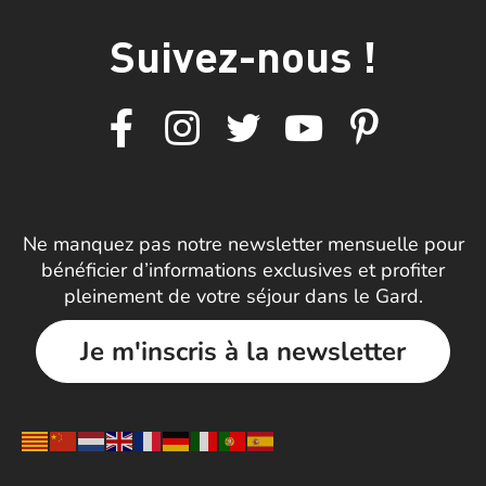
Suivez-nous !
Ne manquez pas notre newsletter mensuelle pour
bénéficier d’informations exclusives et profiter
pleinement de votre séjour dans le Gard.
Je m'inscris à la newsletter