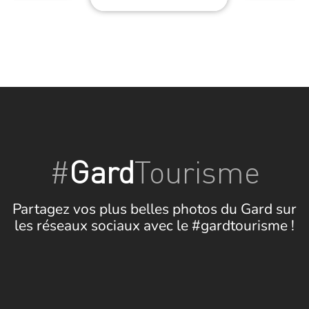
#
Gard
Tourisme
Partagez vos plus belles photos du Gard sur
les réseaux sociaux avec le #gardtourisme !