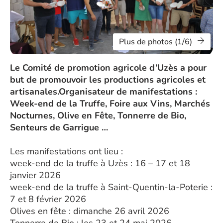
Plus de photos (1/6)
Le Comité de promotion agricole d’Uzès a pour
but de promouvoir les productions agricoles et
artisanales.Organisateur de manifestations :
Week-end de la Truffe, Foire aux Vins, Marchés
Nocturnes, Olive en Fête, Tonnerre de Bio,
Senteurs de Garrigue …
Les manifestations ont lieu :
week-end de la truffe à Uzès : 16 – 17 et 18
janvier 2026
week-end de la truffe à Saint-Quentin-la-Poterie :
7 et 8 février 2026
Olives en fête : dimanche 26 avril 2026