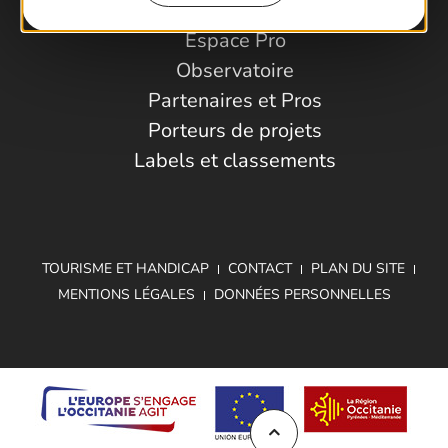
Espace Pro
Observatoire
Partenaires et Pros
Porteurs de projets
Labels et classements
TOURISME ET HANDICAP
CONTACT
PLAN DU SITE
MENTIONS LÉGALES
DONNÉES PERSONNELLES