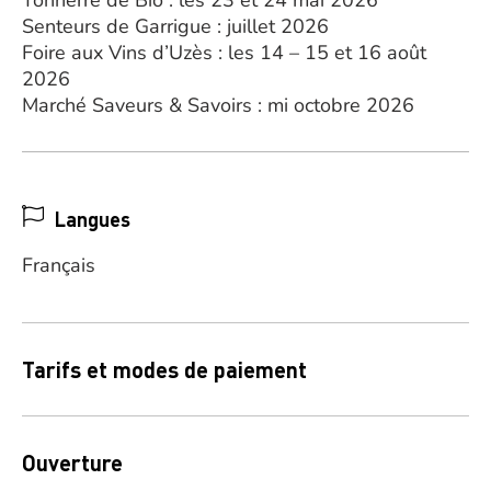
Tonnerre de Bio : les 23 et 24 mai 2026
Senteurs de Garrigue : juillet 2026
Foire aux Vins d’Uzès : les 14 – 15 et 16 août
2026
Marché Saveurs & Savoirs : mi octobre 2026
Langues
Français
Tarifs et modes de paiement
Ouverture