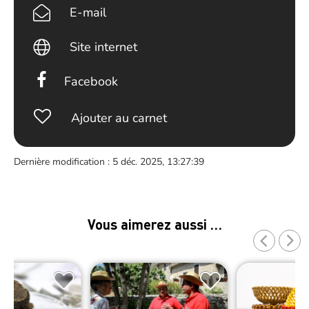
E-mail
Site internet
Facebook
Ajouter au carnet
Dernière modification : 5 déc. 2025, 13:27:39
Vous aimerez aussi …