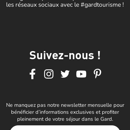
les réseaux sociaux avec le #gardtourisme !
Suivez-nous !
Ne manquez pas notre newsletter mensuelle pour
bénéficier d’informations exclusives et profiter
pleinement de votre séjour dans le Gard.