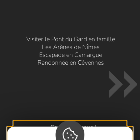
Visiter le Pont du Gard en famille
Les Arènes de Nîmes
Escapade en Camargue
Randonnée en Cévennes
Contactez-nous !
Foire aux questions