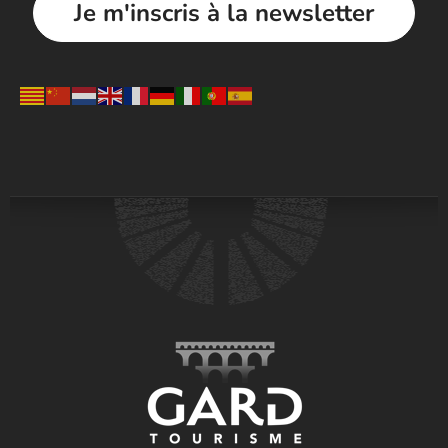
Je m'inscris à la newsletter