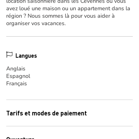
location saisonnière dans les Cévennes ou vous
avez loué une maison ou un appartement dans la
région ? Nous sommes là pour vous aider à
organiser vos vacances.
Langues
Anglais
Espagnol
Français
Tarifs et modes de paiement