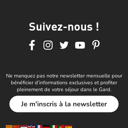
Suivez-nous !
Ne manquez pas notre newsletter mensuelle pour
bénéficier d’informations exclusives et profiter
pleinement de votre séjour dans le Gard.
Je m'inscris à la newsletter