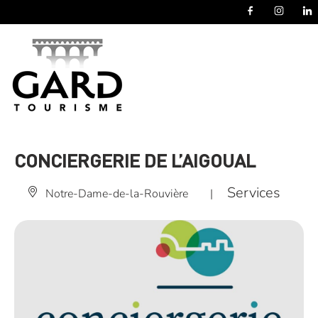
Panneau de gestion des cookies
CONCIERGERIE DE L’AIGOUAL
Services
Notre-Dame-de-la-Rouvière
|