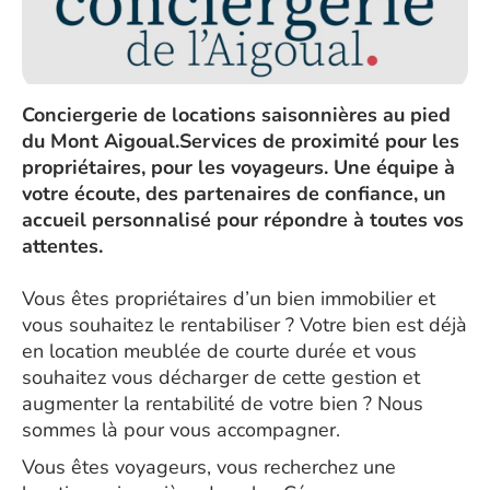
Conciergerie de locations saisonnières au pied
du Mont Aigoual.Services de proximité pour les
propriétaires, pour les voyageurs. Une équipe à
votre écoute, des partenaires de confiance, un
accueil personnalisé pour répondre à toutes vos
attentes.
Vous êtes propriétaires d’un bien immobilier et
vous souhaitez le rentabiliser ? Votre bien est déjà
en location meublée de courte durée et vous
souhaitez vous décharger de cette gestion et
augmenter la rentabilité de votre bien ? Nous
sommes là pour vous accompagner.
Vous êtes voyageurs, vous recherchez une