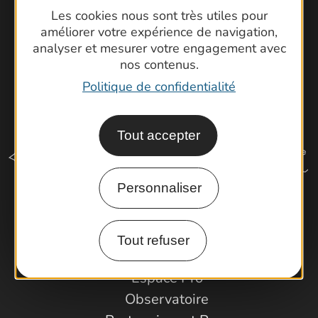
Les cookies nous sont très utiles pour
améliorer votre expérience de navigation,
analyser et mesurer votre engagement avec
nos contenus.
Politique de confidentialité
Tout accepter
Personnaliser
Comment venir ?
Tout refuser
Espace Pro
Observatoire