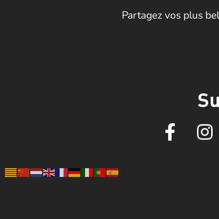
Partagez vos plus bel
Su