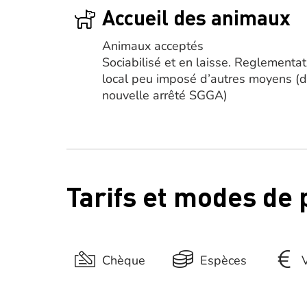
Accueil des animaux
Animaux acceptés
Sociabilisé et en laisse. Reglementat
local peu imposé d’autres moyens (
nouvelle arrêté SGGA)
Tarifs et modes de
Chèque
Espèces