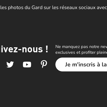
les photos du Gard sur les réseaux sociaux avec
ivez-nous !
Ne manquez pas notre news
exclusives et profiter plei
Je m'inscris à l