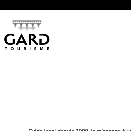
Panneau de gestion des cookies