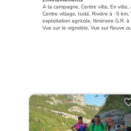
A la campagne, Centre ville, En vill
Centre village, Isolé, Rivière à -5 km
exploitation agricole, Itinéraire G.R.
Vue sur le vignoble, Vue sur fleuve ou