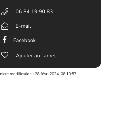
06 84 19 90 83
E-mail
Facebook
Ajouter au carnet
nière modification : 28 févr. 2024, 08:10:57