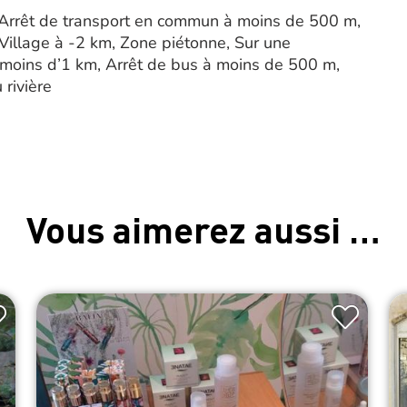
e, Arrêt de transport en commun à moins de 500 m,
, Village à -2 km, Zone piétonne, Sur une
 à moins d’1 km, Arrêt de bus à moins de 500 m,
 rivière
Vous aimerez aussi …