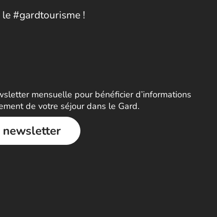
 le #gardtourisme !
letter mensuelle pour bénéficier d’informations
nement de votre séjour dans le Gard.
a newsletter