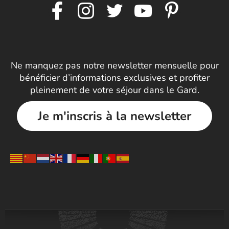
Ne manquez pas notre newsletter mensuelle pour
bénéficier d’informations exclusives et profiter
pleinement de votre séjour dans le Gard.
Je m'inscris à la newsletter