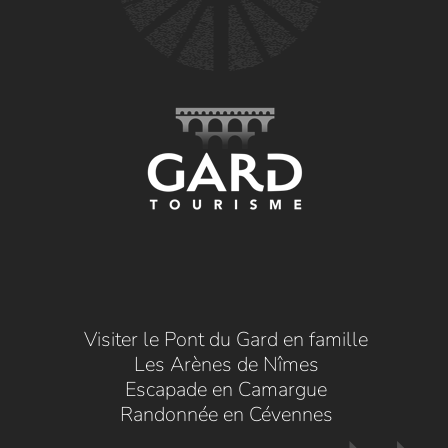
Visiter le Pont du Gard en famille
Les Arènes de Nîmes
Escapade en Camargue
Randonnée en Cévennes