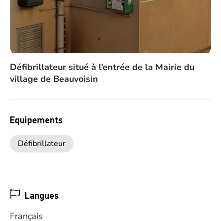
Défibrillateur situé à l’entrée de la Mairie du
village de Beauvoisin
Equipements
Défibrillateur
Langues
Français