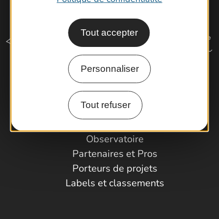
Tout accepter
Personnaliser
Comment venir ?
Tout refuser
Espace Pro
Observatoire
Partenaires et Pros
Porteurs de projets
Labels et classements