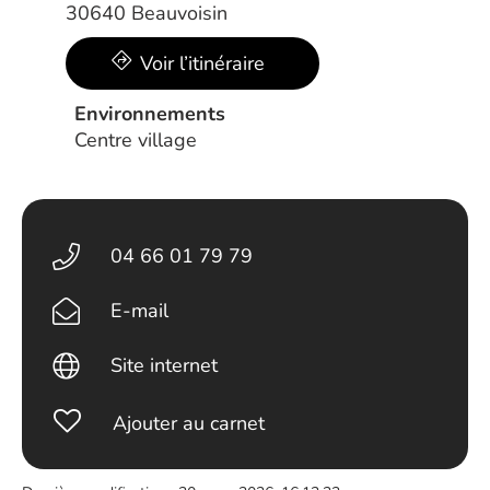
30640 Beauvoisin
Voir l’itinéraire
Environnements
Centre village
04 66 01 79 79
E-mail
Site internet
Ajouter au carnet