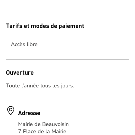
Tarifs et modes de paiement
Accès libre
Ouverture
Toute l’année tous les jours.
Adresse
Mairie de Beauvoisin
7 Place de la Mairie