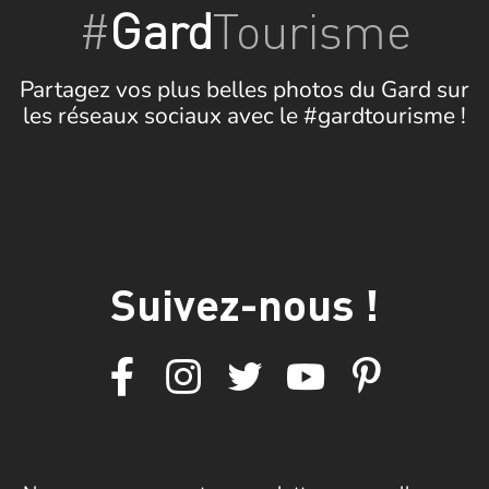
#
Gard
Tourisme
Partagez vos plus belles photos du Gard sur
les réseaux sociaux avec le #gardtourisme !
Suivez-nous !