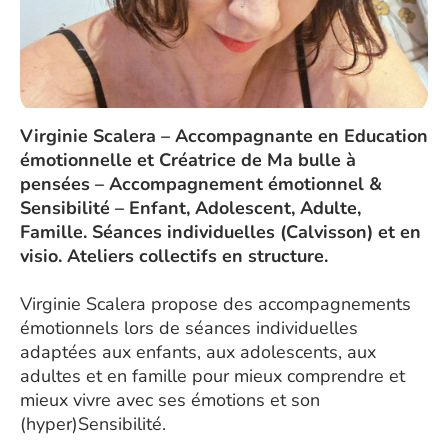
Virginie Scalera – Accompagnante en Education
émotionnelle et Créatrice de Ma bulle à
pensées – Accompagnement émotionnel &
Sensibilité – Enfant, Adolescent, Adulte,
Famille. Séances individuelles (Calvisson) et en
visio. Ateliers collectifs en structure.
Virginie Scalera propose des accompagnements
émotionnels lors de séances individuelles
adaptées aux enfants, aux adolescents, aux
adultes et en famille pour mieux comprendre et
mieux vivre avec ses émotions et son
(hyper)Sensibilité.