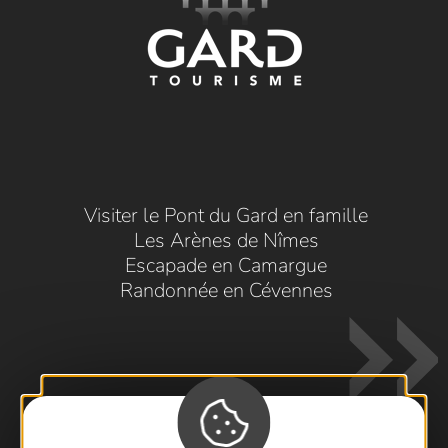
Visiter le Pont du Gard en famille
Les Arènes de Nîmes
Escapade en Camargue
Randonnée en Cévennes