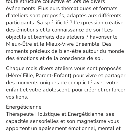
toute structure collective et lors de divers
événements. Plusieurs thématiques et formats
d’ateliers sont proposés, adaptés aux différents
participants. Sa spécificité ? L’expression créative
des émotions et la connaissance de soi ! Les
objectifs et bienfaits des ateliers ? Favoriser le
Mieux-Être et le Mieux-Vivre Ensemble. Des
moments précieux de bien-être autour du monde
des émotions et de la conscience de soi.
Chaque mois divers ateliers vous sont proposés
(Mère/ Fille, Parent-Enfant) pour vivre et partager
des moments uniques de complicité avec votre
enfant et votre adolescent, pour créer et renforcer
vos liens.
Énergéticienne
Thérapeute Holistique et Energéticienne, ses
capacités sensorielles et son magnétisme vous
apportent un apaisement émotionnel, mental et