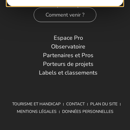
Comment venir ?
Espace Pro
Observatoire
Partenaires et Pros
Porteurs de projets
Labels et classements
TOURISME ET HANDICAP
CONTACT
PLAN DU SITE
MENTIONS LÉGALES
DONNÉES PERSONNELLES