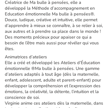
Créatrice de Ma bulle à pensées, elle a
développé la Méthode d’accompagnement en
Education émotionnelle Ma bulle à pensées®.
Douce, ludique, créative et intuitive, elle permet
d’apprendre à mieux se connaître, à se relier à soi,
aux autres et à prendre sa place dans le monde !
Des moments précieux pour apaiser ce qui a
besoin de l’être mais aussi pour révéler qui vous
êtes.
Animatrices d’ateliers
Elle a créé et développé les Ateliers d’Éducation
émotionnelle ®Ma bulle à pensées. Une gamme
d’ateliers adaptés à tout âge (dès la maternelle,
enfant, adolescent, adulte et parent-enfant) pour
développer la compréhension et l’expression des
émotions, la créativité, la détente, l’intuition et la
conscience de soi.
Virginie anime ces ateliers dès la maternelle, dans