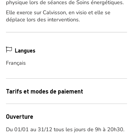
physique lors de séances de Soins énergétiques.
Elle exerce sur Calvisson, en visio et elle se
déplace lors des interventions.
Langues
Français
Tarifs et modes de paiement
Ouverture
Du 01/01 au 31/12 tous les jours de 9h à 20h30.