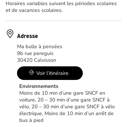
Horaires variables suivant les périodes scolaires
et de vacances scolaires.
Adresse
Ma bulle à pensées
9b rue pereguis
30420 Calvisson
Voir l’itinéraire
Environnements
Moins de 10 min d’une gare SNCF en
voiture, 20 – 30 min d’une gare SNCF à
vélo, 20 – 30 min d’une gare SNCF à vélo
électrique, Moins de 10 min d’un arrêt de
bus à pied