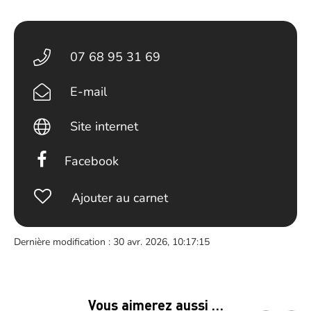
07 68 95 31 69
E-mail
Site internet
Facebook
Ajouter au carnet
Dernière modification : 30 avr. 2026, 10:17:15
Vous aimerez aussi …