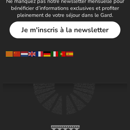
Ne manquez pas notre newsletter mensuelle pour
bénéficier d’informations exclusives et profiter
pleinement de votre séjour dans le Gard.
Je m'inscris à la newsletter