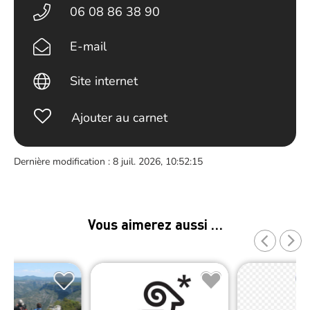
06 08 86 38 90
E-mail
Site internet
Ajouter au carnet
Dernière modification : 8 juil. 2026, 10:52:15
Vous aimerez aussi …