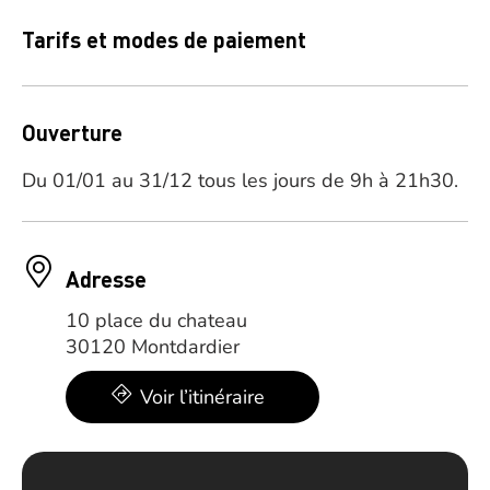
Tarifs et modes de paiement
Ouverture
Du 01/01 au 31/12 tous les jours de 9h à 21h30.
Adresse
10 place du chateau
30120 Montdardier
Voir l’itinéraire