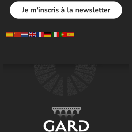
Je m'inscris à la newsletter