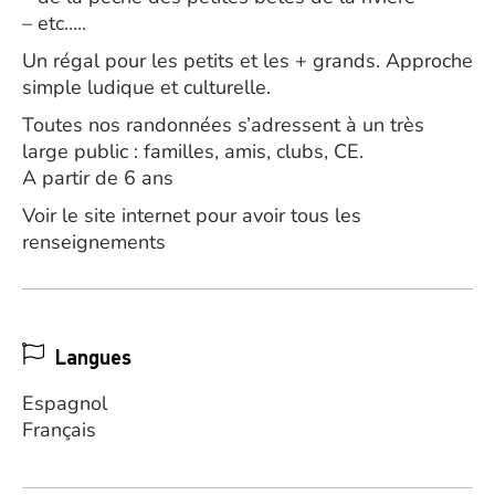
– etc…..
Un régal pour les petits et les + grands. Approche
simple ludique et culturelle.
Toutes nos randonnées s’adressent à un très
large public : familles, amis, clubs, CE.
A partir de 6 ans
Voir le site internet pour avoir tous les
renseignements
Langues
Espagnol
Français