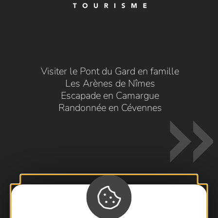
Visiter le Pont du Gard en famille
Les Arènes de Nîmes
Escapade en Camargue
Randonnée en Cévennes
Contactez-nous !