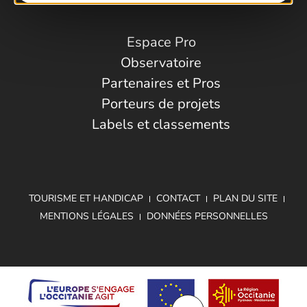
Espace Pro
Observatoire
Partenaires et Pros
Porteurs de projets
Labels et classements
TOURISME ET HANDICAP
CONTACT
PLAN DU SITE
MENTIONS LÉGALES
DONNÉES PERSONNELLES