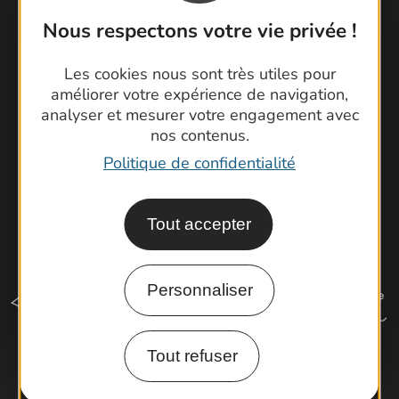
Foire aux questions
Nous respectons votre vie privée !
Brochures
Cartoguides et Topoguides
Les cookies nous sont très utiles pour
Latitude Gard
améliorer votre expérience de navigation,
analyser et mesurer votre engagement avec
nos contenus.
Politique de confidentialité
Tout accepter
Personnaliser
Tout refuser
Comment venir ?