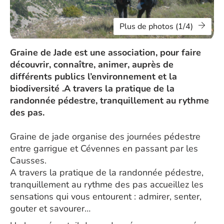
Plus de photos (1/4)
Graine de Jade est une association, pour faire
découvrir, connaître, animer, auprès de
différents publics l’environnement et la
biodiversité .A travers la pratique de la
randonnée pédestre, tranquillement au rythme
des pas.
Graine de jade organise des journées pédestre
entre garrigue et Cévennes en passant par les
Causses.
A travers la pratique de la randonnée pédestre,
tranquillement au rythme des pas accueillez les
sensations qui vous entourent : admirer, senter,
gouter et savourer…