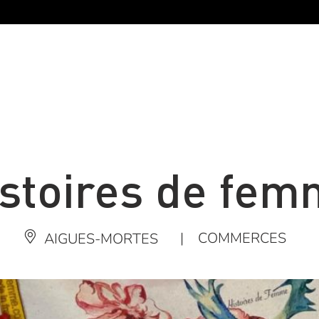
stoires de fe
|
COMMERCES
AIGUES-MORTES