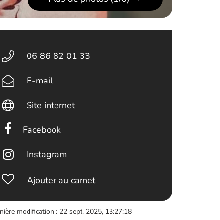
06 86 82 01 33
E-mail
Site internet
Facebook
Instagram
Ajouter au carnet
nière modification : 22 sept. 2025, 13:27:18