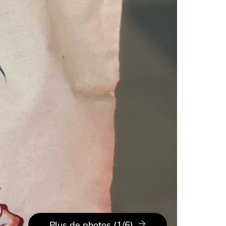
Plus de photos (1/6)