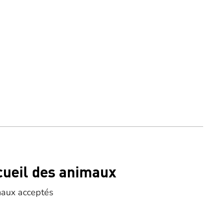
cueil des animaux
aux acceptés