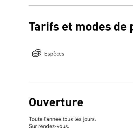
Tarifs et modes de
Espèces
Ouverture
Toute l’année tous les jours.
Sur rendez-vous.