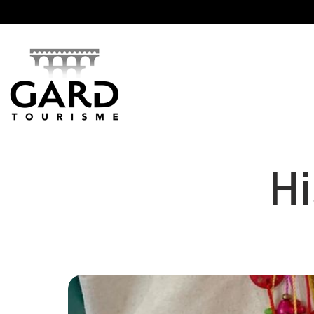
Panneau de gestion des cookies
Hi