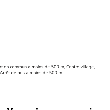
sport en commun à moins de 500 m, Centre village,
 Arrêt de bus à moins de 500 m