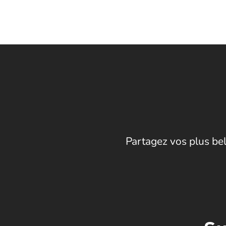
Partagez vos plus bel