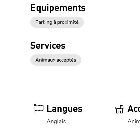
Equipements
Parking à proximité
Services
Animaux acceptés
Langues
Ac
Anglais
Anim