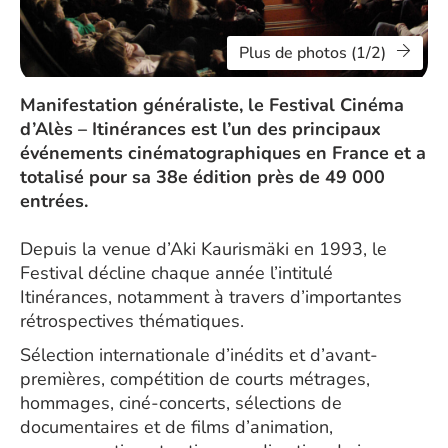
Plus de photos (1/2)
Manifestation généraliste, le Festival Cinéma
d’Alès – Itinérances est l’un des principaux
événements cinématographiques en France et a
totalisé pour sa 38e édition près de 49 000
entrées.
Depuis la venue d’Aki Kaurismäki en 1993, le
Festival décline chaque année l’intitulé
Itinérances, notamment à travers d’importantes
rétrospectives thématiques.
Sélection internationale d’inédits et d’avant-
premières, compétition de courts métrages,
hommages, ciné-concerts, sélections de
documentaires et de films d’animation,