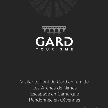
Visiter le Pont du Gard en famille
Les Arènes de Nîmes
Escapade en Camargue
Randonnée en Cévennes