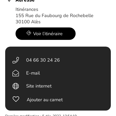
Itinérances
155 Rue du Faubourg de Rochebelle
30100 Alès
Voir l’itinéraire
04 66 30 24 26
E-mail
Site internet
Ajouter au carnet