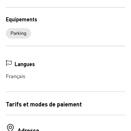
Equipements
Parking
Langues
Français
Tarifs et modes de paiement
Adresse