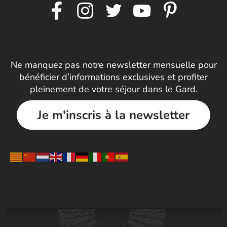
Ne manquez pas notre newsletter mensuelle pour
bénéficier d’informations exclusives et profiter
pleinement de votre séjour dans le Gard.
Je m'inscris à la newsletter