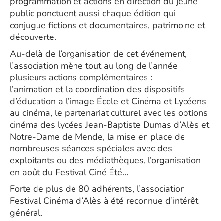
programmation et actions en direction du jeune
public ponctuent aussi chaque édition qui
conjugue fictions et documentaires, patrimoine et
découverte.
Au-delà de l’organisation de cet événement,
l’association mène tout au long de l’année
plusieurs actions complémentaires :
l’animation et la coordination des dispositifs
d’éducation a l’image École et Cinéma et Lycéens
au cinéma, le partenariat culturel avec les options
cinéma des lycées Jean-Baptiste Dumas d’Alès et
Notre-Dame de Mende, la mise en place de
nombreuses séances spéciales avec des
exploitants ou des médiathèques, l’organisation
en août du Festival Ciné Été…
Forte de plus de 80 adhérents, l’association
Festival Cinéma d’Alès à été reconnue d’intérêt
général.