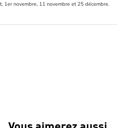
août, 1er novembre, 11 novembre et 25 décembre.
Vous aimerez aussi …