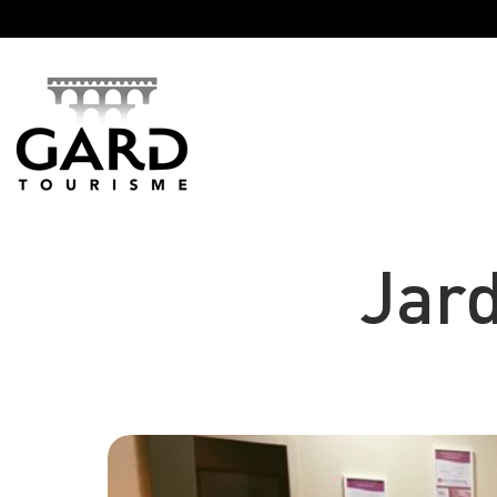
Panneau de gestion des cookies
Jard