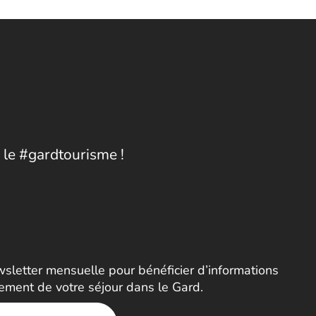
 le #gardtourisme !
letter mensuelle pour bénéficier d’informations
nement de votre séjour dans le Gard.