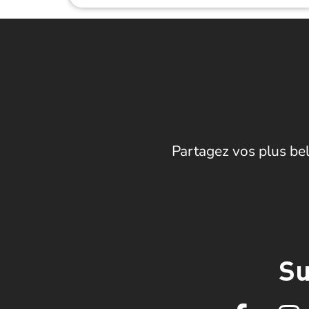
Partagez vos plus bel
Su