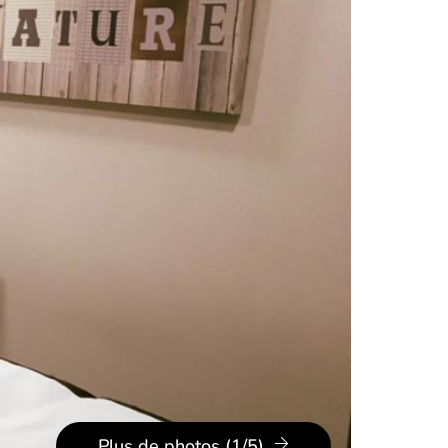
Plus de photos (1/5)