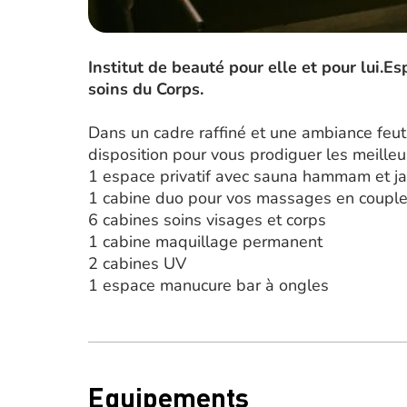
Institut de beauté pour elle et pour lui.
soins du Corps.
Dans un cadre raffiné et une ambiance feut
disposition pour vous prodiguer les meilleu
1 espace privatif avec sauna hammam et ja
1 cabine duo pour vos massages en couple
6 cabines soins visages et corps
1 cabine maquillage permanent
2 cabines UV
1 espace manucure bar à ongles
Equipements