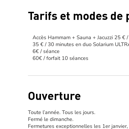
Tarifs et modes de
Accès Hammam + Sauna + Jacuzzi 25 € / 
35 € / 30 minutes en duo Solarium ULT
6€ / séance
60€ / forfait 10 séances
Ouverture
Toute l’année. Tous les jours.
Fermé le dimanche.
Fermetures exceptionnelles les 1er janvier,