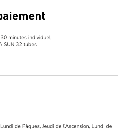
 paiement
30 minutes individuel
RA SUN 32 tubes
 Lundi de Pâques, Jeudi de l’Ascension, Lundi de