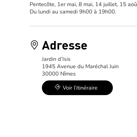
Pentecôte, 1er mai, 8 mai, 14 juillet, 15 
Du lundi au samedi 9h00 à 19h00.
Adresse
Jardin d’Isis
1945 Avenue du Maréchal Juin
30000 Nîmes
Voir l’itinéraire