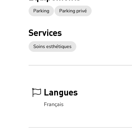
Parking
Parking privé
Services
Soins esthétiques
Langues
Français