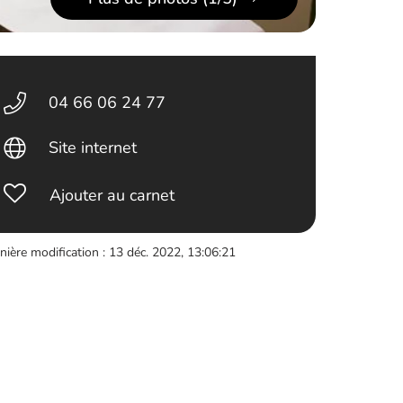
04 66 06 24 77
Site internet
Ajouter au carnet
nière modification : 13 déc. 2022, 13:06:21